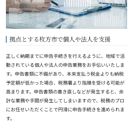
拠点とする枚方市で個人や法人を支援
正しく納期までに申告手続きを行えるように、地域で活
動されている個人や法人の申告業務をお手伝いいたしま
す。申告書類に不備があり、本来支払う税金よりも納税
予定額が低かった場合、税務署より指摘を受ける可能が
高まります。申告書類の書き直しなどが発生すると、余
計な業務や手間が発生してしまいますので、税務のプロ
にお任せいただくことで円滑に申告手続きを進められま
す。