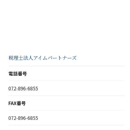
税理士法人アイムパートナーズ
電話番号
072-896-6855
FAX番号
072-896-6855