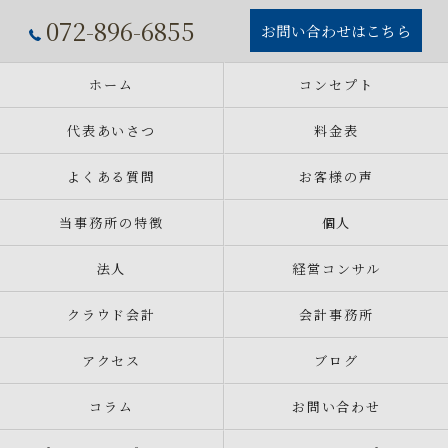
072-896-6855
お問い合わせはこちら
ホーム
コンセプト
代表あいさつ
料金表
よくある質問
お客様の声
当事務所の特徴
個人
法人
経営コンサル
クラウド会計
会計事務所
アクセス
ブログ
コラム
お問い合わせ