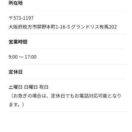
所在地
〒573-1197
大阪府枚方市禁野本町1-16-5 グランドリス有馬202
営業時間
9:00 〜 17:00
定休日
土曜日 日曜日 祝日
（お急ぎの場合は、定休日でもお電話対応可能となり
ます。）