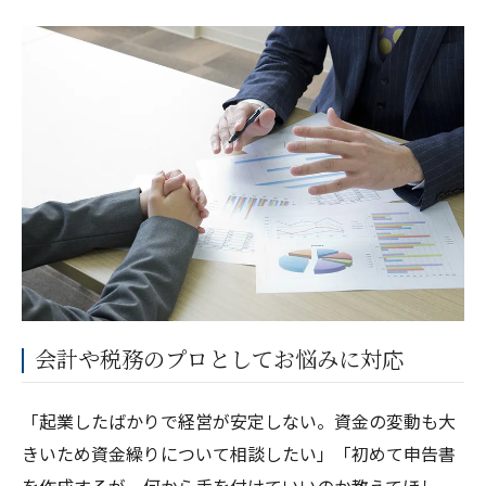
会計や税務のプロとしてお悩みに対応
「起業したばかりで経営が安定しない。資金の変動も大
きいため資金繰りについて相談したい」「初めて申告書