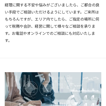
経理に関する不安や悩みがございましたら、ご都合の良
い手段でご相談いただけるようにしています。ご来所は
もちろんですが、エリア内でしたら、ご指定の場所に伺
って税務や会計、経営に関して様々なご相談を承りま
す。お電話やオンラインでのご相談にも対応いたしま
す。