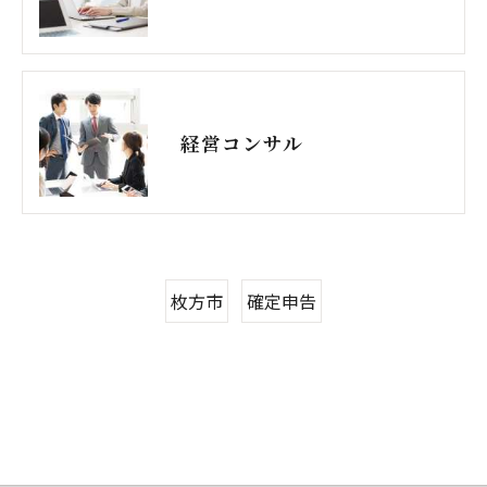
経営コンサル
枚方市
確定申告