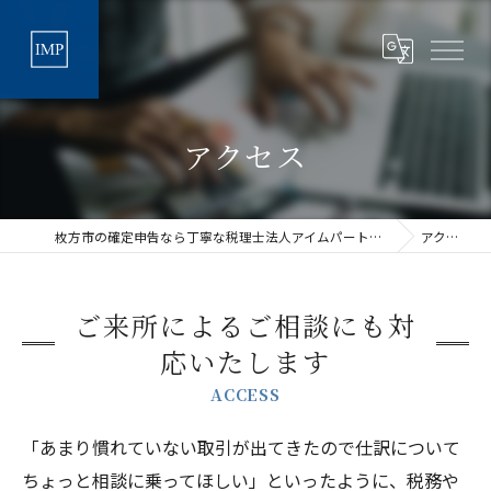
アクセス
枚方市の確定申告なら丁寧な税理士法人アイムパートナーズ
アクセス
ご来所によるご相談にも対
応いたします
ACCESS
「あまり慣れていない取引が出てきたので仕訳について
ちょっと相談に乗ってほしい」といったように、税務や