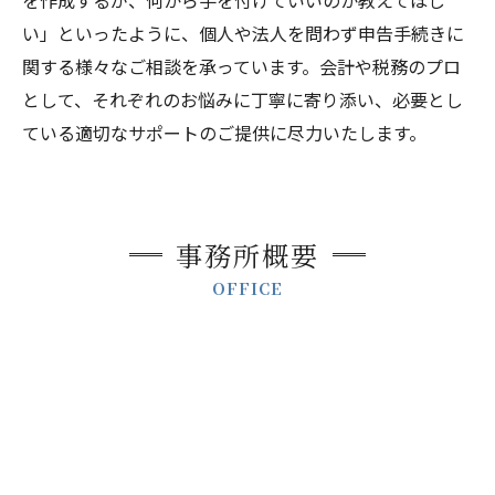
を作成するが、何から手を付けていいのか教えてほし
い」といったように、個人や法人を問わず申告手続きに
関する様々なご相談を承っています。会計や税務のプロ
として、それぞれのお悩みに丁寧に寄り添い、必要とし
ている適切なサポートのご提供に尽力いたします。
事務所概要
OFFICE