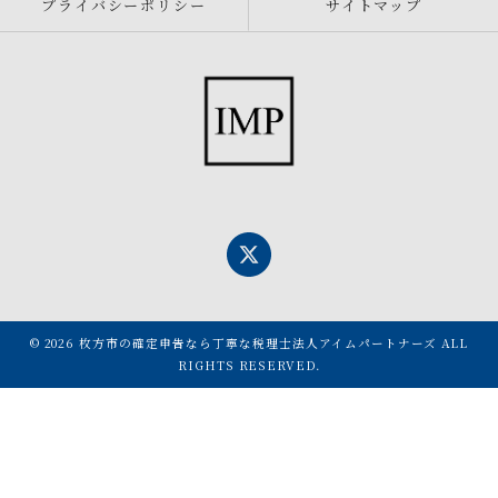
プライバシーポリシー
サイトマップ
© 2026 枚方市の確定申告なら丁寧な税理士法人アイムパートナーズ ALL
RIGHTS RESERVED.