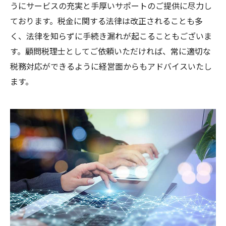
うにサービスの充実と手厚いサポートのご提供に尽力し
ております。税金に関する法律は改正されることも多
く、法律を知らずに手続き漏れが起こることもございま
す。顧問税理士としてご依頼いただければ、常に適切な
税務対応ができるように経営面からもアドバイスいたし
ます。