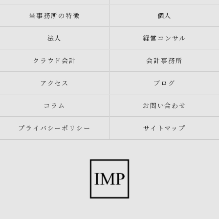
当事務所の特徴
個人
法人
経営コンサル
クラウド会計
会計事務所
アクセス
ブログ
コラム
お問い合わせ
プライバシーポリシー
サイトマップ