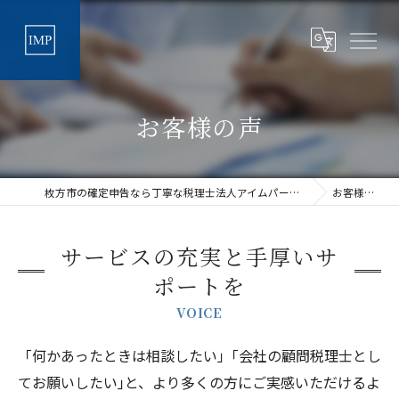
お客様の声
枚方市の確定申告なら丁寧な税理士法人アイムパートナーズ
お客様の声
サービスの充実と手厚いサ
ポートを
VOICE
「何かあったときは相談したい」｢会社の顧問税理士とし
てお願いしたい｣と、より多くの方にご実感いただけるよ