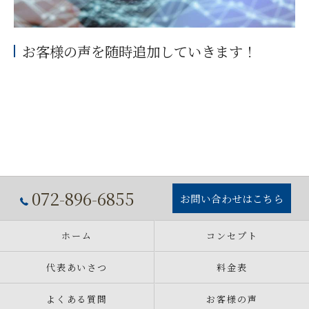
お客様の声を随時追加していきます！
072-896-6855
お問い合わせはこちら
ホーム
コンセプト
代表あいさつ
料金表
よくある質問
お客様の声