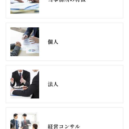
個人
法人
経営コンサル