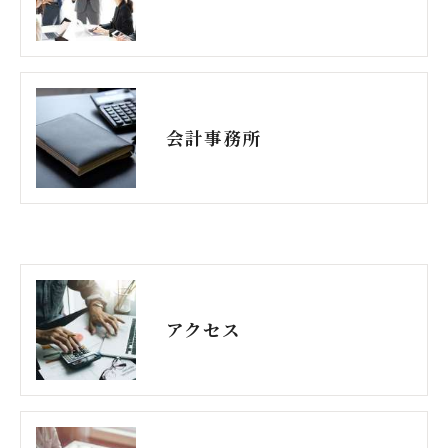
会計事務所
アクセス