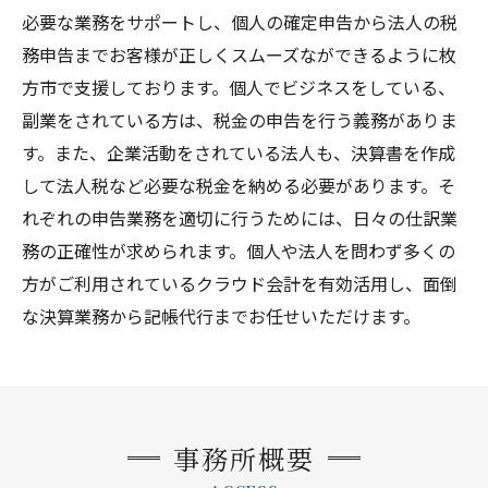
必要な業務をサポートし、個人の確定申告から法人の税
務申告までお客様が正しくスムーズなができるように枚
方市で支援しております。個人でビジネスをしている、
副業をされている方は、税金の申告を行う義務がありま
す。また、企業活動をされている法人も、決算書を作成
して法人税など必要な税金を納める必要があります。そ
れぞれの申告業務を適切に行うためには、日々の仕訳業
務の正確性が求められます。個人や法人を問わず多くの
方がご利用されているクラウド会計を有効活用し、面倒
な決算業務から記帳代行までお任せいただけます。
事務所概要