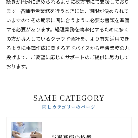
続きが円滑に進められるように枚方市にて支援しており
ます。各種申告業務を行うときには、期限が決められて
いますのでその期限に間に合うように必要な書類を準備
する必要があります。経理業務を効率化するために多く
の方が導入しているクラウド会計を、より有効活用でき
るように帳簿作成に関するアドバイスから申告業務の丸
投げまで、ご要望に応じたサポートのご提供に尽力して
おります。
SAME CATEGORY
同じカテゴリーのページ
当事務所の特徴