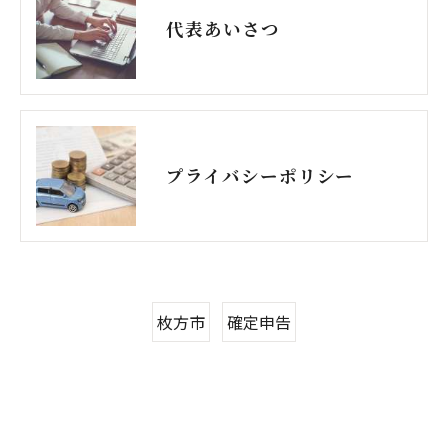
代表あいさつ
プライバシーポリシー
枚方市
確定申告