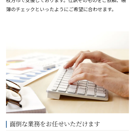
枚方市で支援しております。仕訳そのものをご依頼、帳
簿のチェックといったようにご希望に合わせます。
面倒な業務をお任せいただけます