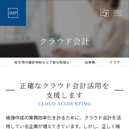
クラウド会計
枚方市の確定申告なら丁寧な税理士法人アイムパートナーズ
当事務所の特徴
クラウド会計
正確なクラウド会計活用を
支援します
CLOUD ACCOUNTING
帳簿作成の業務効率化を計るために、クラウド会計を活
用している企業が増えてきています。しかし、正しく帳