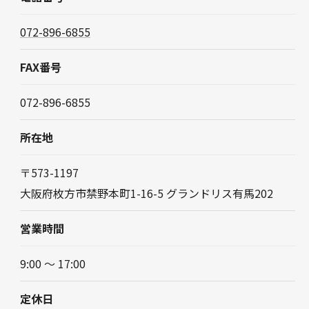
072-896-6855
FAX番号
072-896-6855
所在地
〒573-1197
大阪府枚方市禁野本町1-16-5 グランドリス有馬202
営業時間
9:00 〜 17:00
定休日