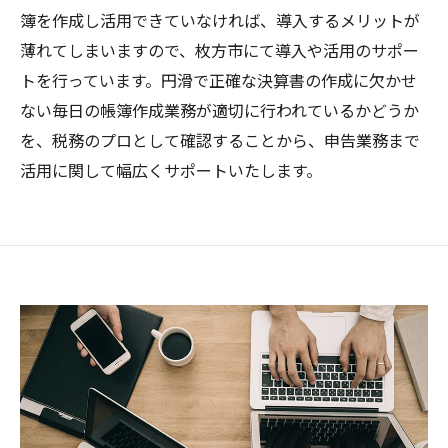
簿を作成し活用できていなければ、導入するメリットが
薄れてしまいますので、枚方市にて導入や活用のサポー
トを行っています。円滑で正確な決算書の作成に欠かせ
ない毎日の帳簿作成業務が適切に行われているかどうか
を、税務のプロとして確認することから、申告業務まで
活用に関して幅広くサポートいたします。