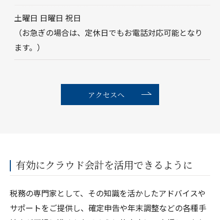
土曜日 日曜日 祝日
（お急ぎの場合は、定休日でもお電話対応可能となり
ます。）
アクセスへ
有効にクラウド会計を活用できるように
税務の専門家として、その知識を活かしたアドバイスや
サポートをご提供し、確定申告や年末調整などの各種手