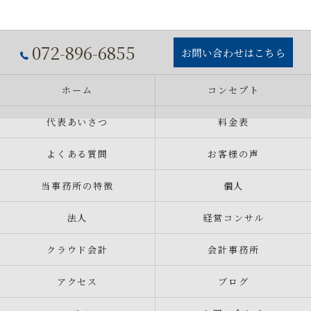
072-896-6855
お問い合わせはこちら
ホーム
コンセプト
代表あいさつ
料金表
よくある質問
お客様の声
当事務所の特徴
個人
法人
経営コンサル
クラウド会計
会計事務所
アクセス
ブログ