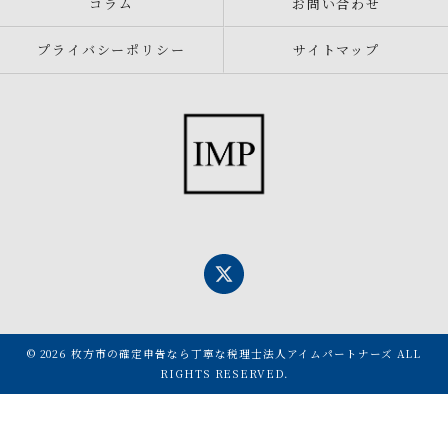
コラム
お問い合わせ
プライバシーポリシー
サイトマップ
© 2026 枚方市の確定申告なら丁寧な税理士法人アイムパートナーズ ALL
RIGHTS RESERVED.