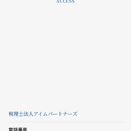
ACCESS
税理士法人アイムパートナーズ
電話番号