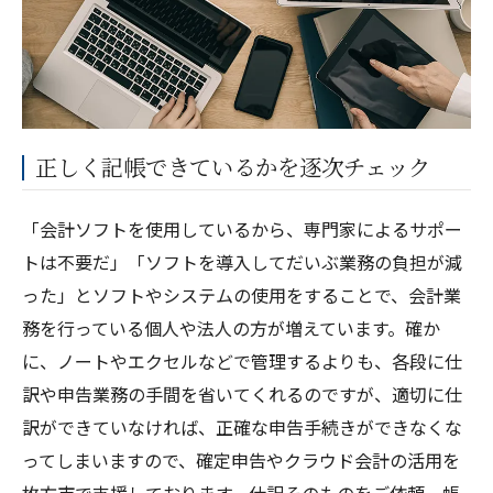
正しく記帳できているかを逐次チェック
「会計ソフトを使用しているから、専門家によるサポー
トは不要だ」「ソフトを導入してだいぶ業務の負担が減
った」とソフトやシステムの使用をすることで、会計業
務を行っている個人や法人の方が増えています。確か
に、ノートやエクセルなどで管理するよりも、各段に仕
訳や申告業務の手間を省いてくれるのですが、適切に仕
訳ができていなければ、正確な申告手続きができなくな
ってしまいますので、確定申告やクラウド会計の活用を