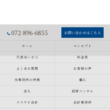
072-896-6855
お問い合わせはこちら
ホーム
コンセプト
代表あいさつ
料金表
よくある質問
お客様の声
当事務所の特徴
個人
法人
経営コンサル
クラウド会計
会計事務所