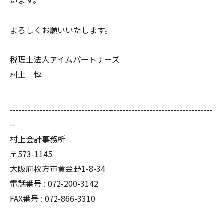
よろしくお願いいたします。
税理士法人アイムパートナーズ
村上 惇
--------------------------------------------------------------------
--
村上会計事務所
〒573-1145
大阪府枚方市黄金野1-8-34
電話番号 : 072-200-3142
FAX番号 : 072-866-3310