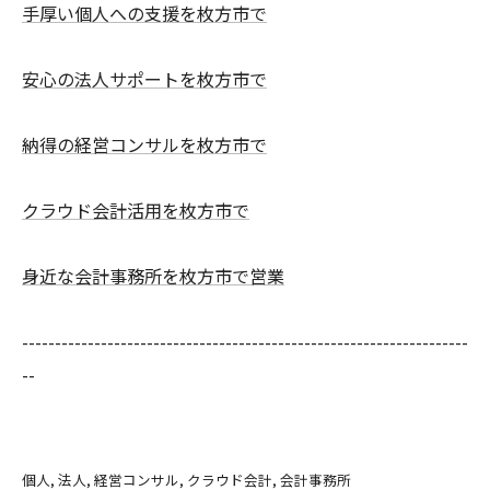
手厚い個人への支援を枚方市で
安心の法人サポートを枚方市で
納得の経営コンサルを枚方市で
クラウド会計活用を枚方市で
身近な会計事務所を枚方市で営業
--------------------------------------------------------------------
--
個人
法人
経営コンサル
クラウド会計
会計事務所