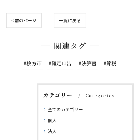
< 前のページ
一覧に戻る
関連タグ
#枚方市
#確定申告
#決算書
#節税
カテゴリー
Categories
全てのカテゴリー
個人
法人