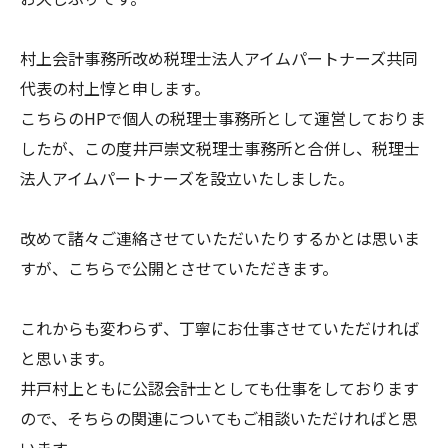
村上会計事務所改め税理士法人アイムパートナーズ共同
代表の村上惇と申します。
こちらのHPで個人の税理士事務所として運営しておりま
したが、この度井戸崇文税理士事務所と合併し、税理士
法人アイムパートナーズを設立いたしました。
改めて諸々ご連絡させていただいたりするかとは思いま
すが、こちらで公開とさせていただきます。
これからも変わらず、丁寧にお仕事させていただければ
と思います。
井戸村上ともに公認会計士としても仕事をしております
ので、そちらの関連についてもご相談いただければと思
います。