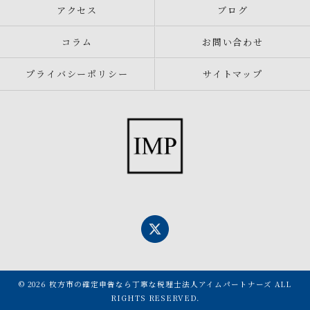
アクセス
ブログ
コラム
お問い合わせ
プライバシーポリシー
サイトマップ
© 2026 枚方市の確定申告なら丁寧な税理士法人アイムパートナーズ ALL
RIGHTS RESERVED.