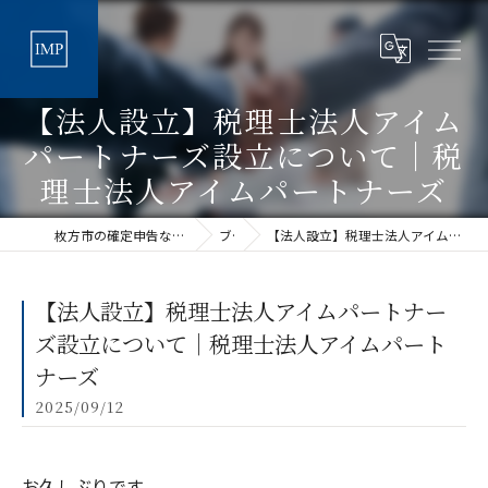
【法人設立】税理士法人アイム
パートナーズ設立について｜税
理士法人アイムパートナーズ
枚方市の確定申告なら丁寧な税理士法人アイムパートナーズ
ブログ
【法人設立】税理士法人アイムパートナーズ設立について｜税理士法人アイムパートナーズ
【法人設立】税理士法人アイムパートナー
ズ設立について｜税理士法人アイムパート
ナーズ
2025/09/12
お久しぶりです。