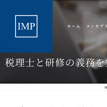
ホーム
コンセプ
税理士と研修の義務を