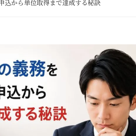
申込から単位取得まで達成する秘訣