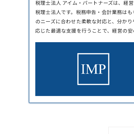
税理士法人 アイム・パートナーズは、経
税理士
法人です。税務申告・会計業務はも
のニーズに合わせた柔軟な対応と、分かり
応じた最適な支援を行うことで、経営の安