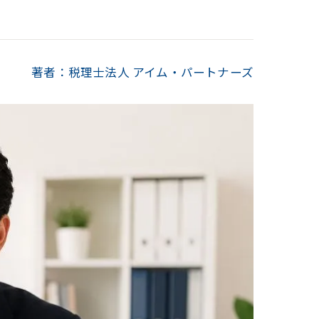
著者：税理士法人 アイム・パートナーズ