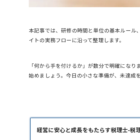
本記事では、研修の時間と単位の基本ルール
イトの実務フローに沿って整理します。
「何から手を付けるか」が数分で明確になり
始めましょう。今日の小さな準備が、未達成
経営に安心と成長をもたらす税理士-税