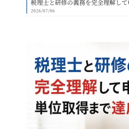
税理士と研修の義務を完全理解して
2026/07/06