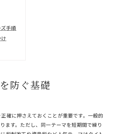
ーズ手順
分け
を防ぐ基礎
を正確に押さえておくことが重要です。一般的
ります。ただし、同一テーマを短期間で繰り