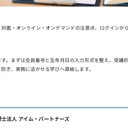
、対面・オンライン・オンデマンドの注意点、ログインか
ます。まずは会員番号と生年月日の入力形式を整え、受講
を防ぎ、実務に活かせる学びへ直結します。
理士法人 アイム・パートナーズ