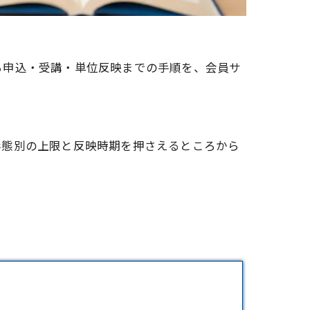
ら申込・受講・単位反映までの手順を、会員サ
形態別の上限と反映時期を押さえるところから