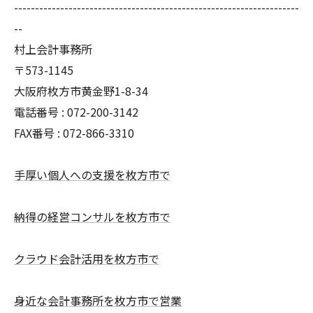
--------------------------------------------------------------------
--
村上会計事務所
〒573-1145
大阪府枚方市黄金野1-8-34
電話番号 : 072-200-3142
FAX番号 : 072-866-3310
手厚い個人への支援を枚方市で
納得の経営コンサルを枚方市で
クラウド会計活用を枚方市で
身近な会計事務所を枚方市で営業