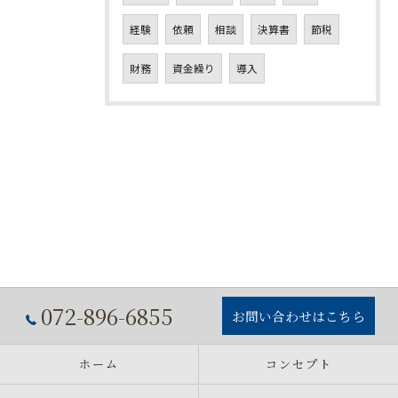
経験
依頼
相談
決算書
節税
財務
資金繰り
導入
072-896-6855
お問い合わせはこちら
ホーム
コンセプト