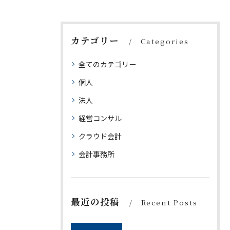
カテゴリー
Categories
全てのカテゴリー
個人
法人
経営コンサル
クラウド会計
会計事務所
最近の投稿
Recent Posts