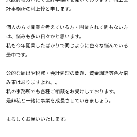
計事務所の村上惇と申します。
個人の方で開業を考えている方・開業されて間もない方
は、悩みも多い日々かと思います。
私も今年開業したばかりで同じように色々な悩んでいる
最中です。
公的な届出や税務・会計処理の問題、資金調達等色々悩
み事はありますよね。。
私の事務所でも各種ご相談をお受けしております。
是非私と一緒に事業を成長させていきましょう。
よろしくお願いいたします。