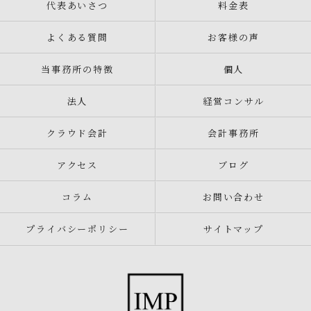
代表あいさつ
料金表
よくある質問
お客様の声
当事務所の特徴
個人
法人
経営コンサル
クラウド会計
会計事務所
アクセス
ブログ
コラム
お問い合わせ
プライバシーポリシー
サイトマップ