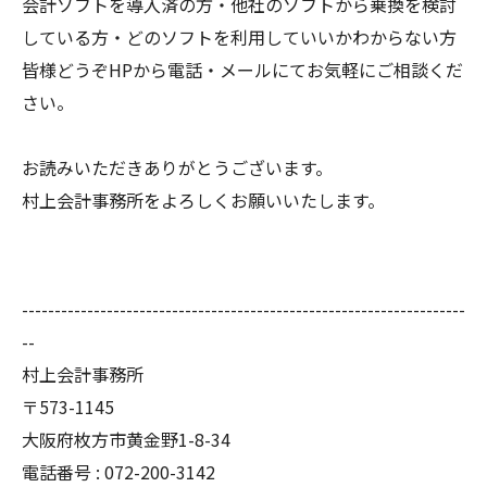
会計ソフトを導入済の方・他社のソフトから乗換を検討
している方・どのソフトを利用していいかわからない方
皆様どうぞHPから電話・メールにてお気軽にご相談くだ
さい。
お読みいただきありがとうございます。
村上会計事務所をよろしくお願いいたします。
--------------------------------------------------------------------
--
村上会計事務所
〒573-1145
大阪府枚方市黄金野1-8-34
電話番号 : 072-200-3142