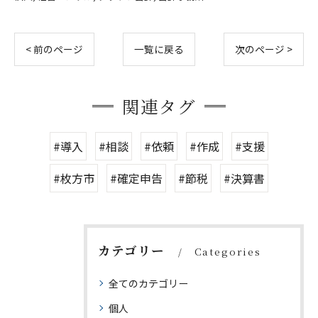
< 前のページ
一覧に戻る
次のページ >
関連タグ
#導入
#相談
#依頼
#作成
#支援
#枚方市
#確定申告
#節税
#決算書
カテゴリー
Categories
全てのカテゴリー
個人