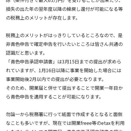
損失の出た年の翌年度以降の繰戻し還付が可能になる等
の税務上のメリットが存在します。
税務上のメリットがはっきりしているところなので、是
非青色申告で確定申告を行いたいところは皆さん共通の
認識だと思います。
「青色申告承認申請書」は3月15日までの提出が求めら
れていますが、1月16日以降に事業を開始した場合には
事業開始後2月以内での提出が必要となります。
そのため、開業届と併せて提出することで開業一年目か
ら青色申告を適用することが可能になります。
勿論一から税務署に行って紙面で作成するとなると面倒
なことも多いですが、現在では開業freee等のetaxを利用