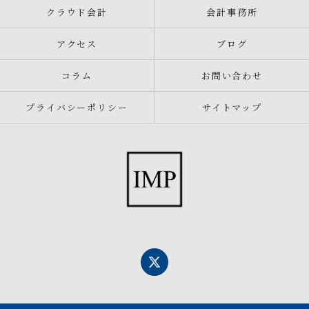
クラウド会計
会計事務所
アクセス
ブログ
コラム
お問い合わせ
プライバシーポリシー
サイトマップ