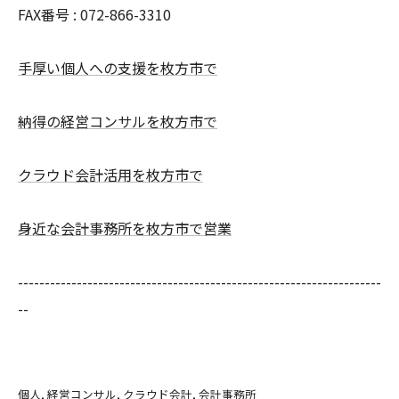
FAX番号 : 072-866-3310
手厚い個人への支援を枚方市で
納得の経営コンサルを枚方市で
クラウド会計活用を枚方市で
身近な会計事務所を枚方市で営業
--------------------------------------------------------------------
--
個人
経営コンサル
クラウド会計
会計事務所