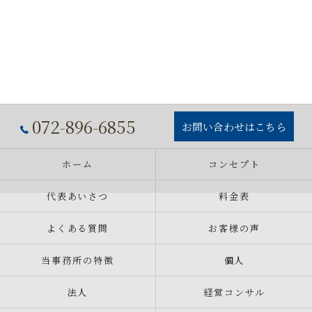
072-896-6855
お問い合わせはこちら
ホーム
コンセプト
代表あいさつ
料金表
よくある質問
お客様の声
当事務所の特徴
個人
法人
経営コンサル