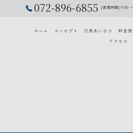
072-896-6855
[営業時間] 9:00 
ホーム
コンセプト
代表あいさつ
料金表
アクセス