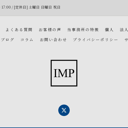
〜 17:00 / [定休日] 土曜日 日曜日 祝日
よくある質問
お客様の声
当事務所の特徴
個人
法
ブログ
コラム
お問い合わせ
プライバシーポリシー