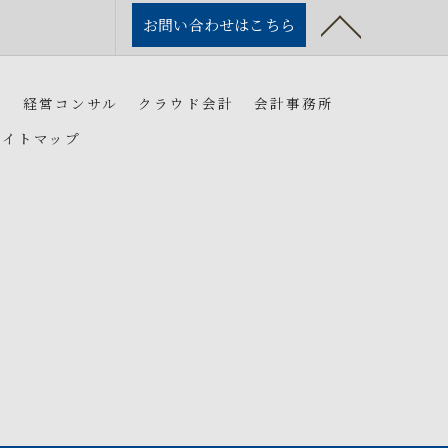
お問い合わせはこちら
人
経営コンサル
クラウド会計
会計事務所
サイトマップ