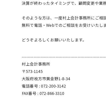
決算が終わったタイミングで、顧問変更や業
そのような方は、一度村上会計事務所にご相
無料で電話・Webでのご相談をお受けいたし
どうぞよろしくお願いいたします。
---------------------------------------------------------
村上会計事務所
〒573-1145
大阪府枚方市黄金野1-8-34
電話番号 : 072-200-3142
FAX番号 : 072-866-3310