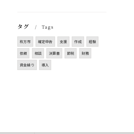
タグ
Tags
枚方市
確定申告
支援
作成
経験
依頼
相談
決算書
節税
財務
資金繰り
導入