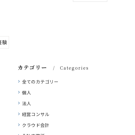
経験
カテゴリー
Categories
全てのカテゴリー
個人
法人
経営コンサル
クラウド会計