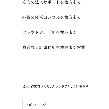
安心の法人サポートを枚方市で
納得の経営コンサルを枚方市で
クラウド会計活用を枚方市で
身近な会計事務所を枚方市で営業
---------------------------------------------------------
法人
経営コンサル
クラウド会計
会計事務所
< 前のページ