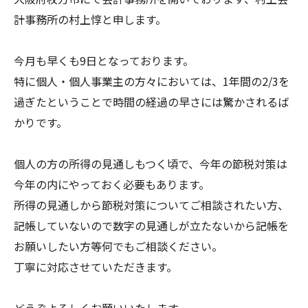
計事務所の村上惇と申します。
今月も早くも9日となっております。
特に個人・個人事業主の方々においては、1年間の2/3を
過ぎたということで時間の経過の早さには驚かされるば
かりです。
個人の方の所得の見通しもつく頃で、今年の節税対策は
今年の内にやっておく必要もあります。
所得の見通しから節税対策についてご相談されたい方、
記帳していないので数字の見通しが立たないから記帳を
お願いしたい方等何でもご相談ください。
丁寧に対応させていただきます。
どうぞよろしくお願いいたします。