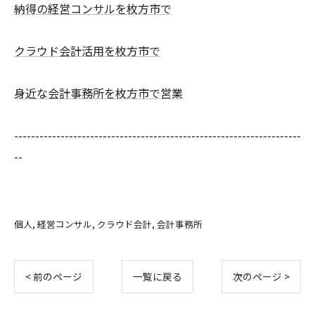
納得の経営コンサルを枚方市で
クラウド会計活用を枚方市で
身近な会計事務所を枚方市で営業
--------------------------------------------------------------------
--
個人
経営コンサル
クラウド会計
会計事務所
< 前のページ
一覧に戻る
次のページ >