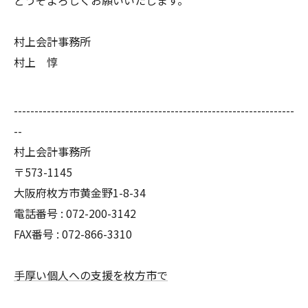
村上会計事務所
村上 惇
--------------------------------------------------------------------
--
村上会計事務所
〒573-1145
大阪府枚方市黄金野1-8-34
電話番号 : 072-200-3142
FAX番号 : 072-866-3310
手厚い個人への支援を枚方市で