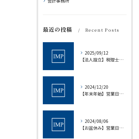
会計事務所
最近の投稿
Recent Posts
2025/09/12
【法人設立】税理士法人アイムパートナーズ設立について｜税理士法人アイムパートナーズ
2024/12/20
【年末年始】営業日について｜村上会計事務所
2024/08/06
【お盆休み】営業日について｜村上会計事務所