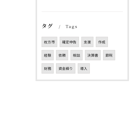
タグ
Tags
枚方市
確定申告
支援
作成
経験
依頼
相談
決算書
節税
財務
資金繰り
導入