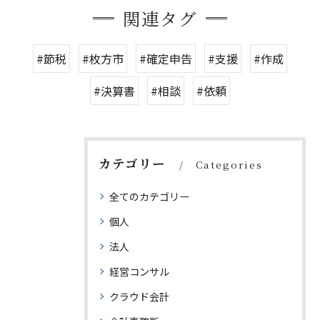
関連タグ
#節税
#枚方市
#確定申告
#支援
#作成
#決算書
#相談
#依頼
カテゴリー
Categories
全てのカテゴリー
個人
法人
経営コンサル
クラウド会計