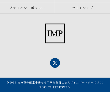
プライバシーポリシー
サイトマップ
© 2026 枚方市の確定申告なら丁寧な税理士法人アイムパートナーズ ALL
RIGHTS RESERVED.