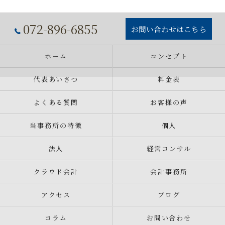
072-896-6855
お問い合わせはこちら
ホーム
コンセプト
代表あいさつ
料金表
よくある質問
お客様の声
当事務所の特徴
個人
法人
経営コンサル
クラウド会計
会計事務所
アクセス
ブログ
コラム
お問い合わせ