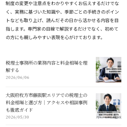
制度の変更や注意点をわかりやすくお伝えするだけでな
く、実務に基づいた知識や、季節ごとの手続きのポイン
トなども取り上げ、読んだその日から活かせる内容を目
指します。専門家の目線で解説するだけでなく、初めて
の方にも親しみやすい表現を心がけております。
税理士事務所の業務内容と料金相場を理
解する
2026/06/06
大阪府枚方市藤阪駅エリアでの税理士の
料金相場と選び方｜アクセスや相談事例
も徹底ガイド
2026/05/30