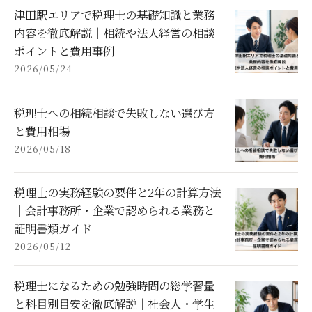
津田駅エリアで税理士の基礎知識と業務
内容を徹底解説｜相続や法人経営の相談
ポイントと費用事例
2026/05/24
税理士への相続相談で失敗しない選び方
と費用相場
2026/05/18
税理士の実務経験の要件と2年の計算方法
｜会計事務所・企業で認められる業務と
証明書類ガイド
2026/05/12
税理士になるための勉強時間の総学習量
と科目別目安を徹底解説｜社会人・学生