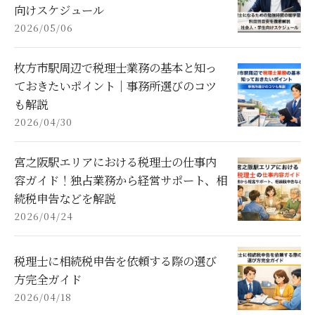
向けスケジュール
2026/05/06
枚方市駅周辺で税理士業務の基本と知っ
ておきたいポイント｜事務所選びのコツ
も解説
2026/04/30
宮之阪駅エリアにおける税理士の仕事内
容ガイド！独占業務から経営サポート、相
続税申告などを解説
2026/04/24
税理士に相続税申告を依頼する際の選び
方完全ガイド
2026/04/18