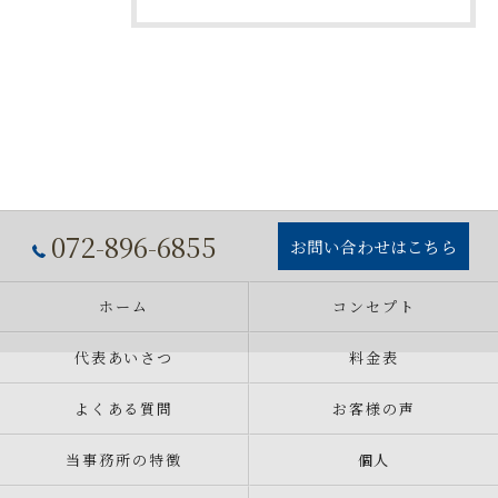
072-896-6855
お問い合わせはこちら
ホーム
コンセプト
代表あいさつ
料金表
よくある質問
お客様の声
当事務所の特徴
個人