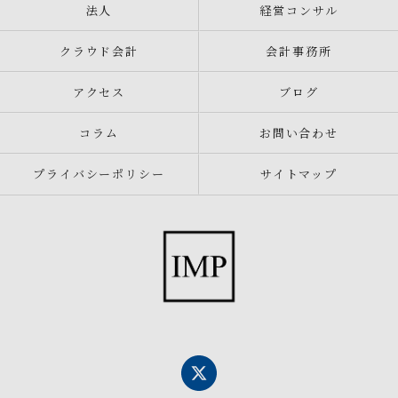
法人
経営コンサル
クラウド会計
会計事務所
アクセス
ブログ
コラム
お問い合わせ
プライバシーポリシー
サイトマップ