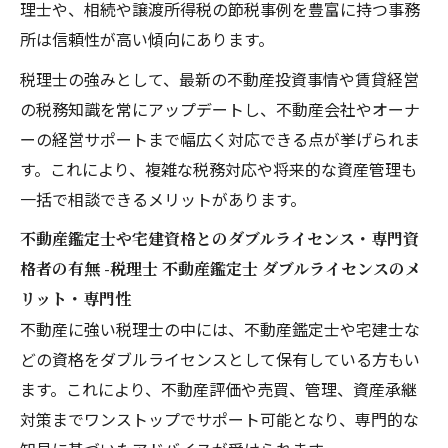
理士や、相続や譲渡所得税の節税事例を豊富に持つ事務
所は信頼性が高い傾向にあります。
税理士の強みとして、最新の不動産投資事情や賃貸経営
の税務知識を常にアップデートし、不動産会社やオーナ
ーの経営サポートまで幅広く対応できる点が挙げられま
す。これにより、複雑な税務対応や将来的な資産管理も
一括で相談できるメリットがあります。
不動産鑑定士や宅建資格とのダブルライセンス・専門資
格者の有無 -税理士 不動産鑑定士 ダブルライセンスのメ
リット・専門性
不動産に強い税理士の中には、不動産鑑定士や宅建士な
どの資格をダブルライセンスとして保有している方もい
ます。これにより、不動産評価や売買、管理、資産承継
対策までワンストップでサポート可能となり、専門的な