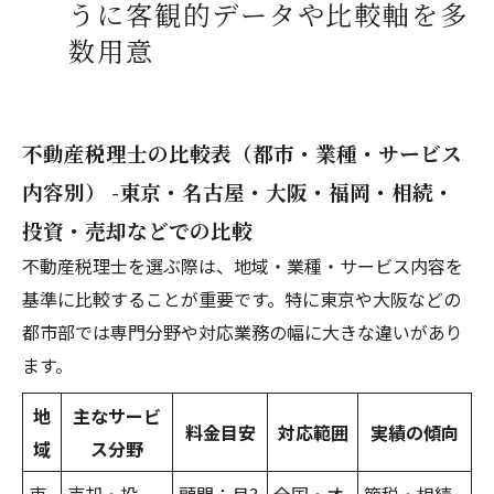
うに客観的データや比較軸を多
数用意
不動産税理士の比較表（都市・業種・サービス
内容別） -東京・名古屋・大阪・福岡・相続・
投資・売却などでの比較
不動産税理士を選ぶ際は、地域・業種・サービス内容を
基準に比較することが重要です。特に東京や大阪などの
都市部では専門分野や対応業務の幅に大きな違いがあり
ます。
地
主なサービ
料金目安
対応範囲
実績の傾向
域
ス分野