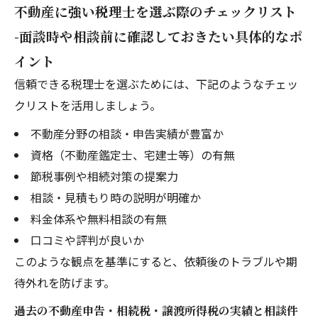
不動産に強い税理士を選ぶ際のチェックリスト
-面談時や相談前に確認しておきたい具体的なポ
イント
信頼できる税理士を選ぶためには、下記のようなチェッ
クリストを活用しましょう。
不動産分野の相談・申告実績が豊富か
資格（不動産鑑定士、宅建士等）の有無
節税事例や相続対策の提案力
相談・見積もり時の説明が明確か
料金体系や無料相談の有無
口コミや評判が良いか
このような観点を基準にすると、依頼後のトラブルや期
待外れを防げます。
過去の不動産申告・相続税・譲渡所得税の実績と相談件