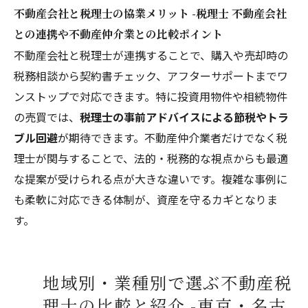
不動産会社と税理士の協業メリット -税理士 不動産会社
との連携や不動産仲介業との比較ポイント
不動産会社と税理士が連携することで、購入や売却時の
税務相談から契約書チェック、アフターサポートまでワ
ンストップで対応できます。特に投資用物件や相続物件
の売買では、
税理士の事前アドバイスによる節税やトラ
ブル回避
が期待できます。不動産仲介業者だけでなく税
理士が関与することで、法的・税務的な視点からも最適
な提案が受けられる点が大きな違いです。複雑な事例に
も柔軟に対応できる体制が、資産を守るカギとなりま
す。
地域別・業種別で選ぶ不動産税
理士の比較と紹介 -東京・名古