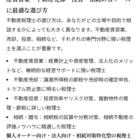
に最適な選び方
不動産税理士の選び方は、あなたがどの立場や目的で相
談するかによっても大きく異なります。不動産賃貸業、
売却、投資、相続など、それぞれの専門分野に強い税理
士を選ぶことが重要です。
不動産賃貸業：経費計上や資産管理、法人化のメリッ
トなど、継続的な経営サポートに強い税理士
不動産売却：譲渡所得税の節税や売却時の確定申告、
トラブル防止策に明るい税理士
不動産投資：投資効率やリスク対策、複数物件の管
理・節税に詳しい税理士
相続・贈与：相続税の試算や分割対策、相続不動産の
評価ノウハウに精通した税理士
個人オーナー向け・法人向け・相続対策特化型の税理士