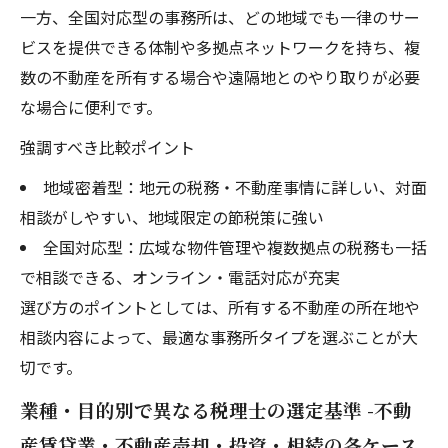
一方、全国対応型の事務所は、どの地域でも一律のサー
ビスを提供できる体制や多拠点ネットワークを持ち、複
数の不動産を所有する場合や遠隔地とのやり取りが必要
な場合に便利です。
強調すべき比較ポイント
地域密着型：地元の税務・不動産事情に詳しい、対面
相談がしやすい、地域限定の節税策に強い
全国対応型：広域な物件管理や複数拠点の税務も一括
で相談できる、オンライン・電話対応が充実
選び方のポイントとしては、所有する不動産の所在地や
相談内容によって、最適な事務所タイプを選ぶことが大
切です。
業種・目的別で異なる税理士の選定基準 -不動
産賃貸業・不動産売却・投資・相続の各ケース