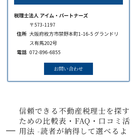
税理士法人 アイム・パートナーズ
〒573-1197
住所
大阪府枚方市禁野本町1-16-5 グランドリ
ス有馬202号
電話
072-896-6855
お問い合わせ
信頼できる不動産税理士を探す
ための比較表・FAQ・口コミ活
用法 -読者が納得して選べるよ