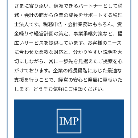
さまに寄り添い、信頼できるパートナーとして税
務・会計の面から企業の成長をサポートする
税理
士
法人です。税務申告・会計業務はもちろん、資
金繰りや経営計画の策定、事業承継対策など、幅
広いサービスを提供しています。お客様のニーズ
に合わせた柔軟な対応と、分かりやすい説明を大
切にしながら、常に一歩先を見据えたご提案を心
がけております。企業の成長段階に応じた最適な
支援を行うことで、経営の安心と発展に貢献いた
します。どうぞお気軽にご相談ください。