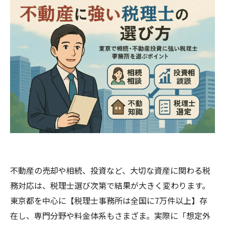
不動産の売却や相続、投資など、大切な資産に関わる税
務対応は、税理士選び次第で結果が大きく変わります。
東京都を中心に【税理士事務所は全国に7万件以上】存
在し、専門分野や料金体系もさまざま。実際に「想定外