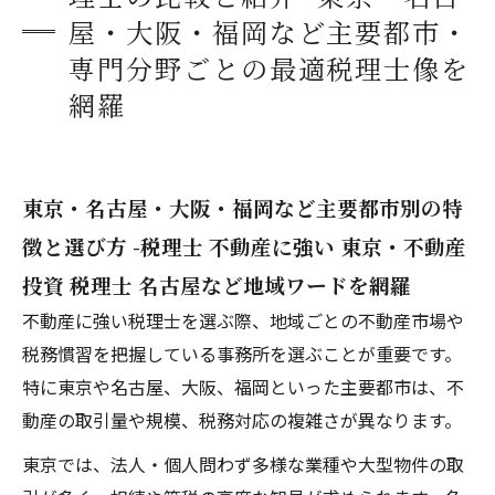
屋・大阪・福岡など主要都市・
専門分野ごとの最適税理士像を
網羅
東京・名古屋・大阪・福岡など主要都市別の特
徴と選び方 -税理士 不動産に強い 東京・不動産
投資 税理士 名古屋など地域ワードを網羅
不動産に強い税理士を選ぶ際、地域ごとの不動産市場や
税務慣習を把握している事務所を選ぶことが重要です。
特に東京や名古屋、大阪、福岡といった主要都市は、不
動産の取引量や規模、税務対応の複雑さが異なります。
東京では、法人・個人問わず多様な業種や大型物件の取