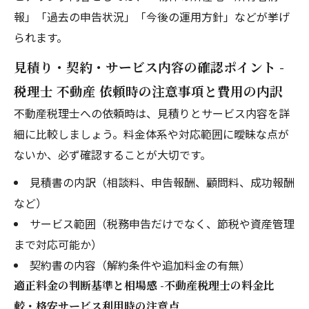
報」「過去の申告状況」「今後の運用方針」などが挙げ
られます。
見積り・契約・サービス内容の確認ポイント -
税理士 不動産 依頼時の注意事項と費用の内訳
不動産税理士への依頼時は、見積りとサービス内容を詳
細に比較しましょう。料金体系や対応範囲に曖昧な点が
ないか、必ず確認することが大切です。
見積書の内訳（相談料、申告報酬、顧問料、成功報酬
など）
サービス範囲（税務申告だけでなく、節税や資産管理
まで対応可能か）
契約書の内容（解約条件や追加料金の有無）
適正料金の判断基準と相場感 -不動産税理士の料金比
較・格安サービス利用時の注意点