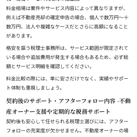
料金相場は案件やサービス内容によって異なりますが、
例えば不動産売却の確定申告の場合、個人で数万円～十
数万円、法人や複雑なケースだとさらに高額になること
があります。
格安を謳う税理士事務所は、サービス範囲が限定されて
いる場合や追加費用が発生する場合もあるため、必ず総
額とサービス明細を確認してください。
料金比較の際には、単に安さだけでなく、実績やサポー
ト体制も重視しましょう。
契約後のサポート・アフターフォロー内容 -不動
産オーナー支援や定期的な税務サポート
契約後も安心して任せられる税理士選びには、アフター
フォローの充実度が欠かせません。不動産オーナーの場