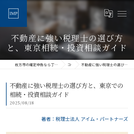
不動産に強い税理士の選び方
と、東京相続・投資相談ガイド
枚方市の確定申告なら丁寧な税理士法人アイムパートナーズ
コラム
不動産に強い税理士の選び方と、東京での相続・投資相談ガイド
不動産に強い税理士の選び方と、東京での
相続・投資相談ガイド
2025/08/18
著者：税理士法人 アイム・パートナーズ