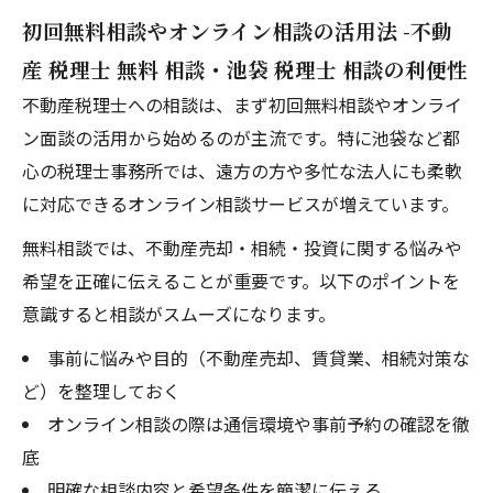
初回無料相談やオンライン相談の活用法 -不動
産 税理士 無料 相談・池袋 税理士 相談の利便性
不動産税理士への相談は、まず初回無料相談やオンライ
ン面談の活用から始めるのが主流です。特に池袋など都
心の税理士事務所では、遠方の方や多忙な法人にも柔軟
に対応できるオンライン相談サービスが増えています。
無料相談では、不動産売却・相続・投資に関する悩みや
希望を正確に伝えることが重要です。以下のポイントを
意識すると相談がスムーズになります。
事前に悩みや目的（不動産売却、賃貸業、相続対策な
ど）を整理しておく
オンライン相談の際は通信環境や事前予約の確認を徹
底
明確な相談内容と希望条件を簡潔に伝える