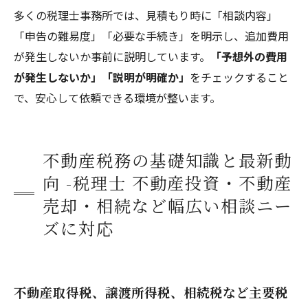
多くの税理士事務所では、見積もり時に「相談内容」
「申告の難易度」「必要な手続き」を明示し、追加費用
が発生しないか事前に説明しています。
「予想外の費用
が発生しないか」「説明が明確か」
をチェックすること
で、安心して依頼できる環境が整います。
不動産税務の基礎知識と最新動
向 -税理士 不動産投資・不動産
売却・相続など幅広い相談ニー
ズに対応
不動産取得税、譲渡所得税、相続税など主要税