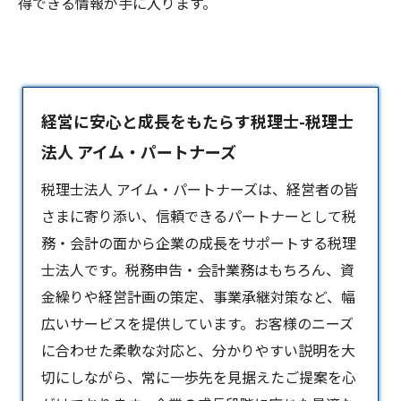
得できる情報が手に入ります。
経営に安心と成長をもたらす税理士-税理士
法人 アイム・パートナーズ
税理士法人 アイム・パートナーズは、経営者の皆
さまに寄り添い、信頼できるパートナーとして税
務・会計の面から企業の成長をサポートする
税理
士
法人です。税務申告・会計業務はもちろん、資
金繰りや経営計画の策定、事業承継対策など、幅
広いサービスを提供しています。お客様のニーズ
に合わせた柔軟な対応と、分かりやすい説明を大
切にしながら、常に一歩先を見据えたご提案を心