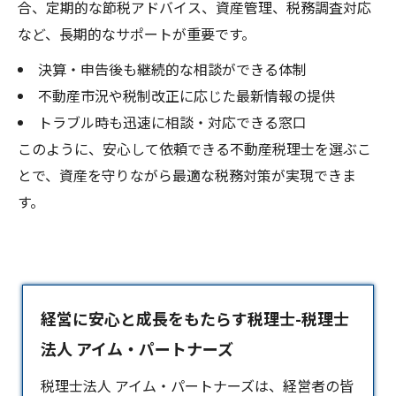
合、定期的な節税アドバイス、資産管理、税務調査対応
など、長期的なサポートが重要です。
決算・申告後も継続的な相談ができる体制
不動産市況や税制改正に応じた最新情報の提供
トラブル時も迅速に相談・対応できる窓口
このように、安心して依頼できる不動産税理士を選ぶこ
とで、資産を守りながら最適な税務対策が実現できま
す。
経営に安心と成長をもたらす税理士-税理士
法人 アイム・パートナーズ
税理士法人 アイム・パートナーズは、経営者の皆