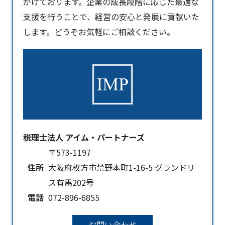
がけております。企業の成長段階に応じた最適な
支援を行うことで、経営の安心と発展に貢献いた
します。どうぞお気軽にご相談ください。
税理士法人 アイム・パートナーズ
〒573-1197
住所
大阪府枚方市禁野本町1-16-5 グランドリ
ス有馬202号
電話
072-896-6855
お問い合わせ