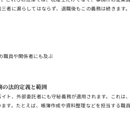
第三者に漏らしてはならず、退職後もこの義務は続きます
の職員や関係者にも及ぶ
務の法的定義と範囲
イト、外部委託者にも守秘義務が適用されます。これは、
います。たとえば、帳簿作成や資料整理などを担当する職