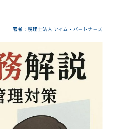
著者：税理士法人 アイム・パートナーズ