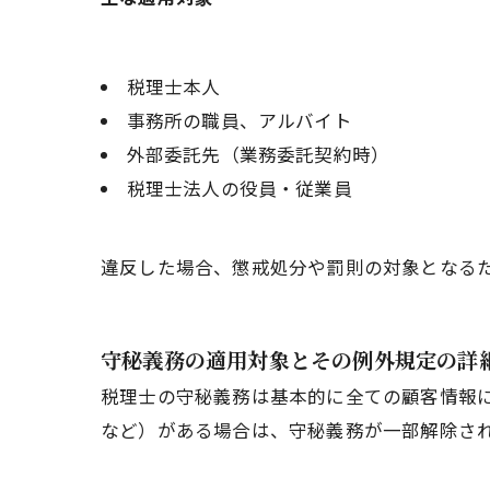
税理士本人
事務所の職員、アルバイト
外部委託先（業務委託契約時）
税理士法人の役員・従業員
違反した場合、懲戒処分や罰則の対象となる
守秘義務の適用対象とその例外規定の詳
税理士の守秘義務は基本的に全ての顧客情報
など）がある場合は、守秘義務が一部解除さ