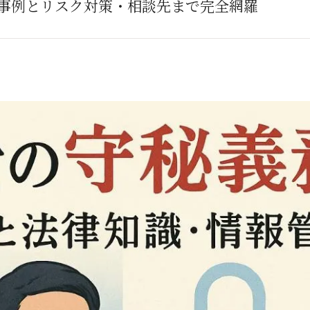
事例とリスク対策・相談先まで完全網羅