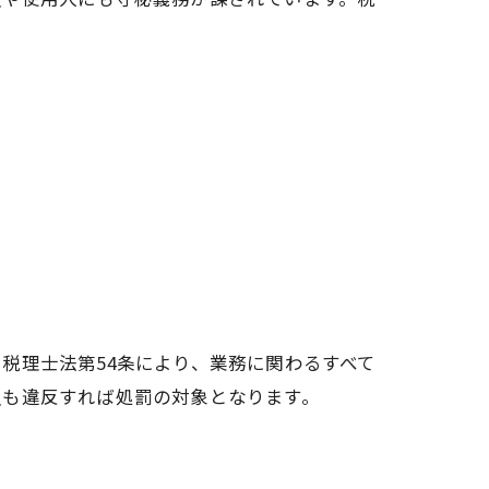
。
税理士法第54条により、業務に関わるすべて
員も違反すれば処罰の対象となります。