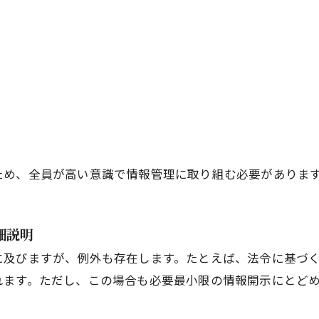
ため、全員が高い意識で情報管理に取り組む必要がありま
細説明
に及びますが、例外も存在します。たとえば、法令に基づ
れます。ただし、この場合も必要最小限の情報開示にとど