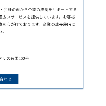
務・会計の面から企業の成長をサポートする
幅広いサービスを提供しています。お客様
案を心がけております。企業の成長段階に
い。
ドリス有馬202号
合わせ