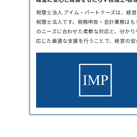
税理士法人 アイム・パートナーズは、経
税理士
法人です。税務申告・会計業務はも
のニーズに合わせた柔軟な対応と、分かり
応じた最適な支援を行うことで、経営の安