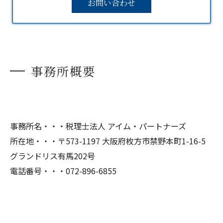
お問い合わせ
事務所概要
事務所名・・・税理士法人 アイム・パートナーズ
所在地・・・〒573-1197 大阪府枚方市禁野本町1-16-5
グランドリス有馬202号
電話番号・・・072-896-6855