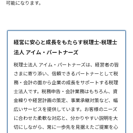
可能になります。
経営に安心と成長をもたらす税理士-税理士
法人 アイム・パートナーズ
税理士法人 アイム・パートナーズは、経営者の皆
さまに寄り添い、信頼できるパートナーとして税
務・会計の面から企業の成長をサポートする
税理
士
法人です。税務申告・会計業務はもちろん、資
金繰りや経営計画の策定、事業承継対策など、幅
広いサービスを提供しています。お客様のニーズ
に合わせた柔軟な対応と、分かりやすい説明を大
切にしながら、常に一歩先を見据えたご提案を心