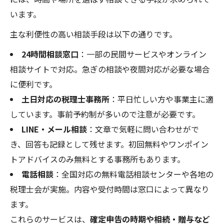
います。
主な利便性の高い相談手段は以下の通りです。
24時間相談窓口
：一部の民間サービスやオンライン
相談サイトで対応。急ぎの相談や夜間対応が必要な場合
に便利です。
土日対応の税理士事務所
：平日忙しい方や事業主に適
しています。事前予約制が多いので注意が必要です。
LINE・メール相談
：文章で気軽に問い合わせがで
き、回答も記録として残せます。初回無料やワンポイン
トアドバイスのみ無料とする事務所もあります。
電話相談
：全国対応の無料電話相談センターや各地の
税理士会が実施。内容や受付時間は窓口によって異なり
ます。
これらのサービスは、
確定申告の時期や相続・贈与など