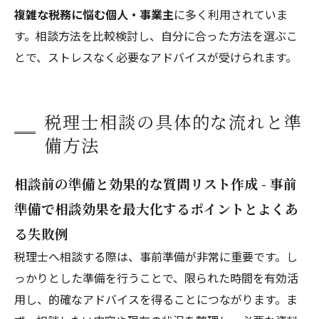
複雑な税務に悩む個人・事業主
に多く利用されていま
す。相談方法を比較検討し、自分に合った方法を選ぶこ
とで、ストレスなく必要なアドバイスが受けられます。
税理士相談の具体的な流れと準
備方法
相談前の準備と効果的な質問リスト作成 - 事前
準備で相談効果を最大化するポイントとよくあ
る失敗例
税理士へ相談する際は、事前準備が非常に重要です。し
っかりとした準備を行うことで、限られた時間を有効活
用し、的確なアドバイスを得ることにつながります。ま