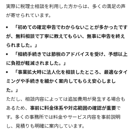
実際に税理士相談を利用した方からは、多くの満足の声
が寄せられています。
「初めての確定申告でわからないことが多かったです
が、無料相談で丁寧に教えてもらい、無事に申告を終え
られました。」
「相続手続きでは節税のアドバイスを受け、予想以上
に負担が軽減されました。」
「事業拡大時に法人化を相談したところ、最適なタイ
ミングや手続きを細かく案内してもらえ安心しまし
た。」
ただし、相談内容によっては追加費用が発生する場合も
あるため、
事前に料金体系や対応範囲の確認が重要
で
す。多くの事務所では料金やサービス内容を事前説明
し、見積りも明確に案内しています。