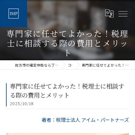
専門家に任せてよかった！税理
士に相談する際の費用とメリッ
ト
枚方市の確定申告なら丁寧な税理士法人アイムパートナーズ
コラム
専門家に任せてよかった！税理士に相談する際の費用とメリット
専門家に任せてよかった！税理士に相談す
る際の費用とメリット
2025/10/18
著者：税理士法人 アイム・パートナーズ