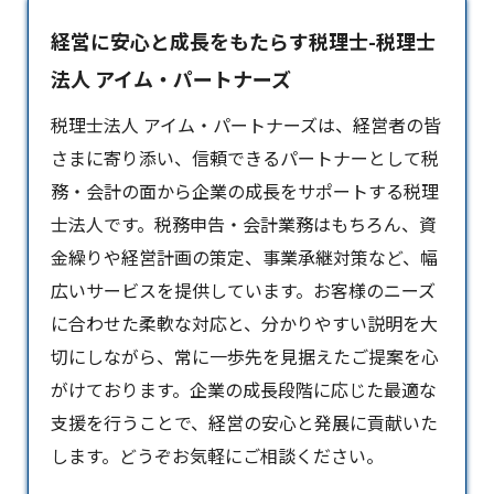
経営に安心と成長をもたらす税理士-税理士
法人 アイム・パートナーズ
税理士法人 アイム・パートナーズは、経営者の皆
さまに寄り添い、信頼できるパートナーとして税
務・会計の面から企業の成長をサポートする
税理
士
法人です。税務申告・会計業務はもちろん、資
金繰りや経営計画の策定、事業承継対策など、幅
広いサービスを提供しています。お客様のニーズ
に合わせた柔軟な対応と、分かりやすい説明を大
切にしながら、常に一歩先を見据えたご提案を心
がけております。企業の成長段階に応じた最適な
支援を行うことで、経営の安心と発展に貢献いた
します。どうぞお気軽にご相談ください。