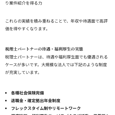
り案件紹介を得る力
これらの実績を積み重ねることで、年収や待遇面で高評
価を得やすくなります。
税理士パートナーの待遇・福利厚生の実態
税理士パートナーは、待遇や福利厚生面でも優遇される
ケースが多いです。大規模な法人では下記のような制度
が充実しています。
各種社会保険完備
退職金・確定拠出年金制度
フレックスタイム制やリモートワーク