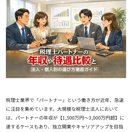
税理士業界で「パートナー」という働き方が近年、急速
に注目を集めています。大規模な税理士法人において
は、パートナーの年収が【1,500万円～3,000万円超】に
達するケースもあり、独立開業やキャリアアップを目指