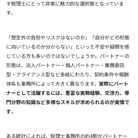
す税理士にとって非常に魅力的な選択肢となっていま
す。
「想定外の負担やリスクはないのか」「自分がどの形態
に向いているのか分からない」といった不安や疑問を感
じている方も多いのではないでしょうか。パートナーの
形態は、法人パートナー・個人パートナー・業務委託
型・アライアンス型など多岐にわたり、契約条件や報酬
体系も事務所によって大きく異なります。
実際にパート
ナーとして活躍するには、豊富な実務経験、交渉力、専
門分野の知識など多様なスキルが求められるのが実情で
す
。
ある統計によれば、税理士事務所の約4割がパートナー