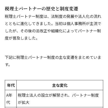
税理士パートナーの歴史と制度変遷
税理士パートナー制度は、法制度の発展や法人化の流れ
とともに進化してきました。当初は個人事務所が主流で
したが、その後の法改正や組織化によってパートナー制
度が普及しました。
下記に税理士パートナー制度の主な変遷をまとめていま
す。
年代
主な変化
A年
税理士法人の設立が解禁され、パートナー制度
代
が拡大