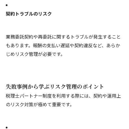
契約トラブルのリスク
業務委託契約や再委託に関するトラブルが発生すること
もあります。報酬の支払い遅延や契約違反など、あらか
じめリスク管理が必要です。
失敗事例から学ぶリスク管理のポイント
税理士パートナー制度を利用する際には、契約や運用上
のリスク対策が極めて重要です。