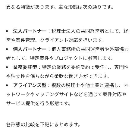
異なる特徴があります。主な形態は次の通りです。
法人パートナー
：税理士法人の共同経営者として、経
営や案件管理、クライアント対応を担います。
個人パートナー
：個人事務所の共同運営者や外部協力
者として、特定案件やプロジェクトに参画します。
業務委託型
：特定の業務を委託契約で受任し、専門性
や独立性を保ちながら柔軟な働き方ができます。
アライアンス型
：複数の税理士や他士業と連携し、ネ
ットワークやマッチングサイトなどを通じて案件対応や
サービス提供を行う形態です。
各形態の比較を下記にまとめます。