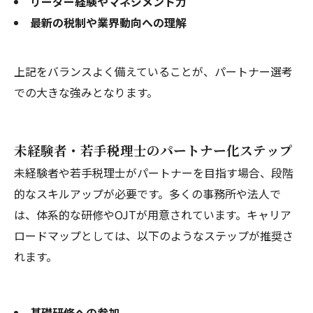
リーダー経験やマネジメント力
最新の税制や業界動向への理解
上記をバランスよく備えていることが、パートナー選考
での大きな強みとなります。
未経験者・若手税理士のパートナー化ステップ
未経験者や若手税理士がパートナーを目指す場合、段階
的なスキルアップが必要です。多くの事務所や法人で
は、体系的な研修やOJTが用意されています。キャリア
ロードマップとしては、以下のようなステップが推奨さ
れます。
基礎研修への参加