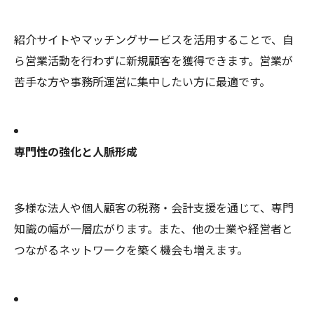
紹介サイトやマッチングサービスを活用することで、自
ら営業活動を行わずに新規顧客を獲得できます。営業が
苦手な方や事務所運営に集中したい方に最適です。
専門性の強化と人脈形成
多様な法人や個人顧客の税務・会計支援を通じて、専門
知識の幅が一層広がります。また、他の士業や経営者と
つながるネットワークを築く機会も増えます。