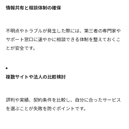
情報共有と相談体制の確保
不明点やトラブルが発生した際には、第三者の専門家や
サポート窓口に速やかに相談できる体制を整えておくこ
とが安全です。
複数サイトや法人の比較検討
評判や実績、契約条件を比較し、自分に合ったサービス
を選ぶことが失敗を防ぐポイントです。