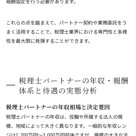
報酬設定を行う必要があります。
これらの点を踏まえて、パートナー契約や業務委託をう
まく活用することで、税理士業界における専門性と多様
性を最大限に発揮することができます。
税理士パートナーの年収・報酬
体系と待遇の実態分析
税理士パートナーの年収相場と決定要因
税理士パートナーの年収は、役職や所属する法人の規
模、地域によって大きく異なります。一般的な年収レン
ジは1,200万円～3,000万円前後ですが、規模の大きな法