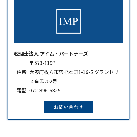
税理士法人 アイム・パートナーズ
〒573-1197
住所
大阪府枚方市禁野本町1-16-5 グランドリ
ス有馬202号
電話
072-896-6855
お問い合わせ