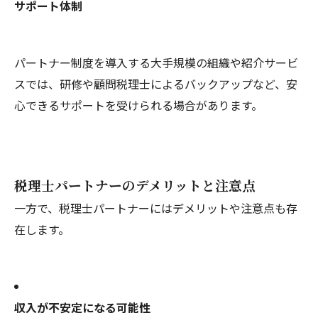
サポート体制
パートナー制度を導入する大手規模の組織や紹介サービ
スでは、研修や顧問税理士によるバックアップなど、安
心できるサポートを受けられる場合があります。
税理士パートナーのデメリットと注意点
一方で、税理士パートナーにはデメリットや注意点も存
在します。
収入が不安定になる可能性