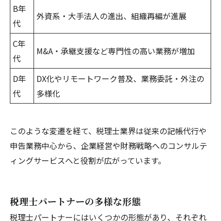
B年
外資系・大手法人の進出、組織再編が進展
代
C年
M&A・承継支援など専門性の高い業務が増加
代
D年
DX化やリモートワーク普及、業務委託・外注の
代
多様化
このような変遷を経て、税理士業界は従来の記帳代行や
申告業務中心から、企業経営や財務戦略へのコンサルテ
ィングサービスへと役割が広がっています。
税理士パートナーの多様な形態
税理士パートナーにはいくつかの形態があり、それぞれ