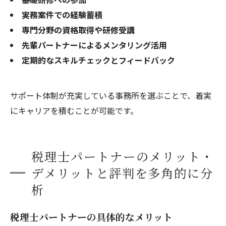
実務案件での経験蓄積
専門分野の資格取得や研修受講
先輩パートナーによるメンタリング活用
定期的なスキルチェックとフィードバック
サポート体制が充実している事務所を選ぶことで、着実
にキャリアを積むことが可能です。
税理士パートナーのメリット・
デメリットと評判を多角的に分
析
税理士パートナーの具体的なメリット