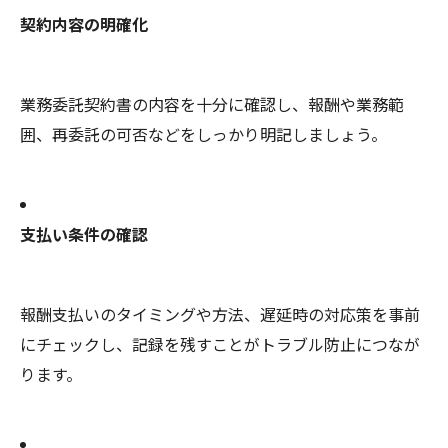
契約内容の明確化
業務委託契約書の内容を十分に確認し、報酬や業務範
囲、再委託の可否などをしっかり明記しましょう。
支払い条件の確認
報酬支払いのタイミングや方法、遅延時の対応策を事前
にチェックし、記録を残すことがトラブル防止につなが
ります。