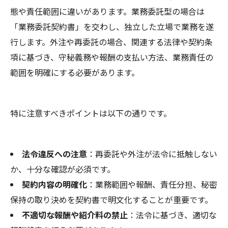
態や責任範囲に違いがあります。業務委託型の場合は
「業務委託契約書」を交わし、独立した立場で業務を遂
行します。外注や再委託の場合、関連する法律や契約条
項に基づき、守秘義務や報酬の支払い方法、業務責任の
範囲を明確にする必要があります。
特に注意すべきポイントは以下の通りです。
法令違反への注意
：再委託や外注が法令に抵触しない
か、十分な確認が必須です。
契約内容の明確化
：業務範囲や報酬、責任分担、秘密
保持の取り決めを契約書で明文化することが重要です。
不適切な報酬や紹介料の禁止
：法令に基づき、適切な