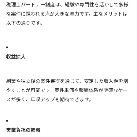
税理士パートナー制度は、経験や専門性を活かして多様
な案件に携われる点が大きな魅力です。主なメリットは
以下の通りです。
収益拡大
副業や独立後の案件獲得を通じて、安定した収入源を増
やすことが可能です。案件単価や報酬体系が明確なケー
スが多く、年収アップも期待できます。
営業負担の軽減