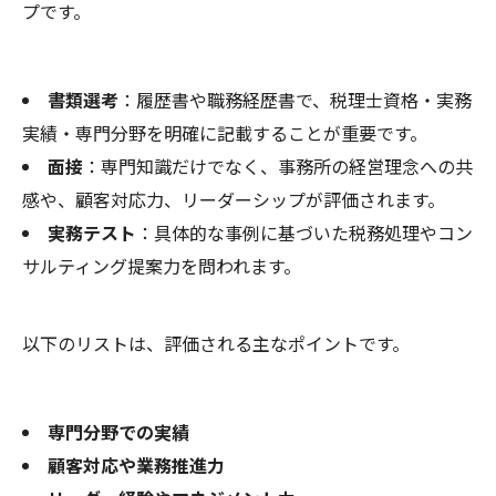
プです。
書類選考
：履歴書や職務経歴書で、税理士資格・実務
実績・専門分野を明確に記載することが重要です。
面接
：専門知識だけでなく、事務所の経営理念への共
感や、顧客対応力、リーダーシップが評価されます。
実務テスト
：具体的な事例に基づいた税務処理やコン
サルティング提案力を問われます。
以下のリストは、評価される主なポイントです。
専門分野での実績
顧客対応や業務推進力