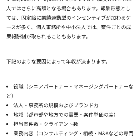
人ではさらに高額となる場合もあります。報酬形態とし
ては、固定給に業績連動型のインセンティブが加わるケ
ースが多く、個人事務所や中小法人では、案件ごとの成
果報酬制が取られることもあります。
下記のような要因によって年収が決まります。
役職（シニアパートナー・マネージングパートナーな
ど）
法人・事務所の規模およびブランド力
地域（都市部や地方での需要・案件単価の差）
担当案件数・クライアント数
業務内容（コンサルティング・相続・M&Aなどの専門