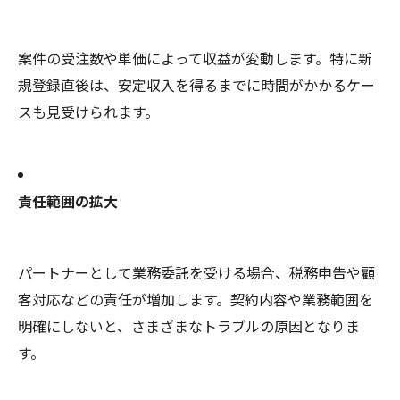
案件の受注数や単価によって収益が変動します。特に新
規登録直後は、安定収入を得るまでに時間がかかるケー
スも見受けられます。
責任範囲の拡大
パートナーとして業務委託を受ける場合、税務申告や顧
客対応などの責任が増加します。契約内容や業務範囲を
明確にしないと、さまざまなトラブルの原因となりま
す。