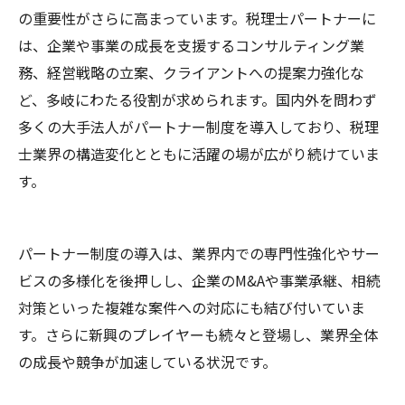
の重要性がさらに高まっています。税理士パートナーに
は、企業や事業の成長を支援するコンサルティング業
務、経営戦略の立案、クライアントへの提案力強化な
ど、多岐にわたる役割が求められます。国内外を問わず
多くの大手法人がパートナー制度を導入しており、税理
士業界の構造変化とともに活躍の場が広がり続けていま
す。
パートナー制度の導入は、業界内での専門性強化やサー
ビスの多様化を後押しし、企業のM&Aや事業承継、相続
対策といった複雑な案件への対応にも結び付いていま
す。さらに新興のプレイヤーも続々と登場し、業界全体
の成長や競争が加速している状況です。