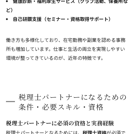
健康診断・福利厚生サービス（クラブ活動、保養所な
ど）
自己研鑽支援（セミナー・資格取得サポート）
働き方も多様化しており、在宅勤務や副業を認める事務
所も増加しています。仕事と生活の両立を実現しやすい
環境が整ってきているのが、近年の特徴です。
税理士パートナーになるための
条件・必要スキル・資格
税理士パートナーに必須の資格と実務経験
税理士パートナーとなるためには、
税理士資格
が必須で