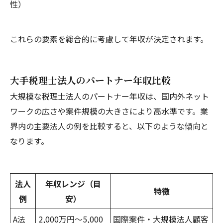
性）
これらの要素を総合的に考慮して年収が決定されます。
大手税理士法人のパートナー年収比較
大規模な税理士法人のパートナー年収は、国内外ネット
ワークの広さや案件規模の大きさにより高水準です。業
界内の主要法人の例を比較すると、以下のような傾向と
なります。
法人
年収レンジ（目
特徴
例
安）
A法
2,000万円～5,000
国際案件・大規模法人顧客