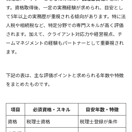
す。資格取得後、一定の実務経験が求められ、目安とし
て5年以上の実務歴が重視される傾向があります。特に法
人税や相続税など、特定分野での専門スキルが高く評価
されます。加えて、クライアント対応力や経営視点、チ
ームマネジメントの経験もパートナーとして重要視され
ます。
下記の表は、主な評価ポイントと求められる年数や特徴
をまとめたものです。
項目
必須資格・スキル
目安年数・特徴
資格
税理士資格
税理士登録が条件