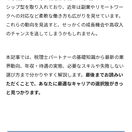
シップ型を取り入れており、近年は副業やリモートワー
クへの対応など柔軟な働き方も広がりを見せています。
これらの動向を見逃すと、せっかくの成長機会や高収入
のチャンスを逃してしまうかもしれません。
本記事では、税理士パートナーの基礎知識から最新の業
界動向、年収・待遇の実態、必要なスキルや失敗しない
選び方まで分かりやすく解説します。
最後までお読みい
ただくことで、あなたに最適なキャリアの選択肢がきっ
と見つかります。