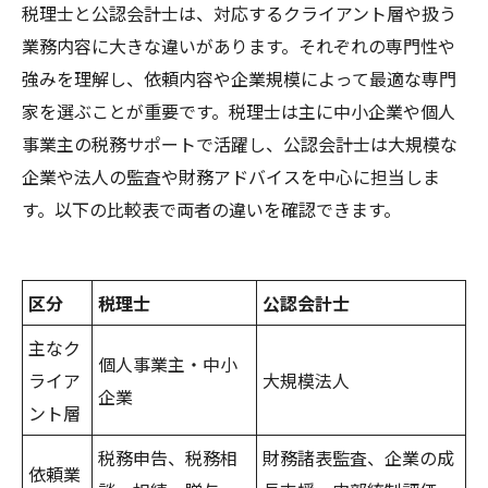
税理士と公認会計士は、対応するクライアント層や扱う
業務内容に大きな違いがあります。それぞれの専門性や
強みを理解し、依頼内容や企業規模によって最適な専門
家を選ぶことが重要です。税理士は主に中小企業や個人
事業主の税務サポートで活躍し、公認会計士は大規模な
企業や法人の監査や財務アドバイスを中心に担当しま
す。以下の比較表で両者の違いを確認できます。
区分
税理士
公認会計士
主なク
個人事業主・中小
ライア
大規模法人
企業
ント層
税務申告、税務相
財務諸表監査、企業の成
依頼業