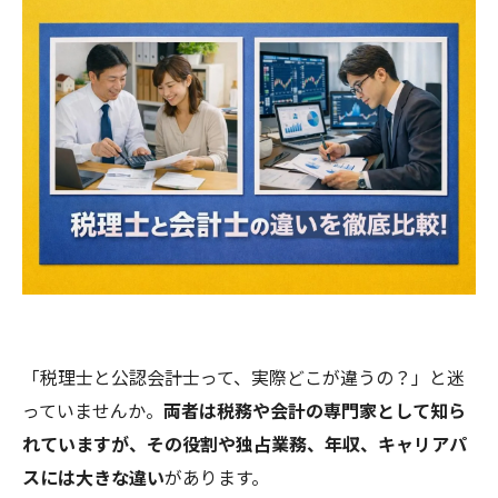
「税理士と公認会計士って、実際どこが違うの？」と迷
っていませんか。
両者は税務や会計の専門家として知ら
れていますが、その役割や独占業務、年収、キャリアパ
スには大きな違い
があります。