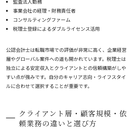
監査法人勤務
事業会社の経理・財務責任者
コンサルティングファーム
税理士登録によるダブルライセンス活用
公認会計士は転職市場での評価が非常に高く、企業経営
層やグローバル案件への道も開かれています。税理士は
独立による安定収入とクライアントとの信頼構築がしや
すい点が強みです。自分のキャリア志向・ライフスタイ
ルに合わせて選択することが重要です。
クライアント層・顧客規模・依
頼業務の違いと選び方