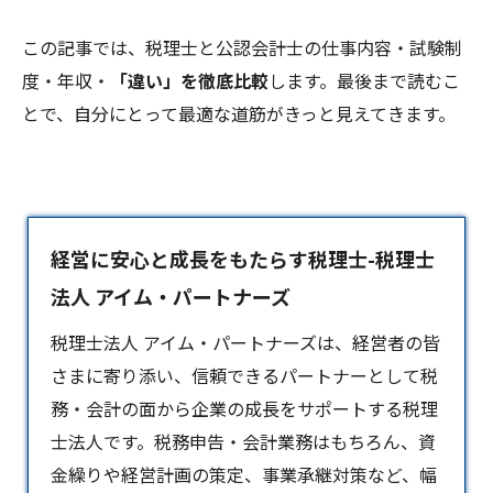
この記事では、税理士と公認会計士の仕事内容・試験制
度・年収・
「違い」を徹底比較
します。最後まで読むこ
とで、自分にとって最適な道筋がきっと見えてきます。
経営に安心と成長をもたらす税理士-税理士
法人 アイム・パートナーズ
税理士法人 アイム・パートナーズは、経営者の皆
さまに寄り添い、信頼できるパートナーとして税
務・会計の面から企業の成長をサポートする
税理
士
法人です。税務申告・会計業務はもちろん、資
金繰りや経営計画の策定、事業承継対策など、幅