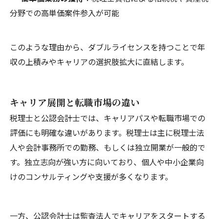
分野での高単価案件参入が可能
このような理由から、ダブルライセンスを持つことで年
収の上積みやキャリアの選択肢拡大に直結します。
キャリア展開と転職市場の違い
税理士と公認会計士では、キャリアパスや転職市場での
評価にも明確な違いがあります。税理士は主に税理士法
人や会計事務所での勤務、もしくは独立開業が一般的で
す。独立志向が強い方に向いており、個人や中小企業向
けのコンサルティングや支援が多くなります。
一方、公認会計士は監査法人でキャリアをスタートする