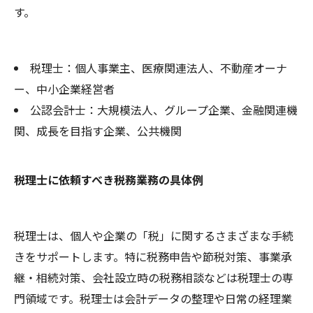
す。
税理士：個人事業主、医療関連法人、不動産オーナ
ー、中小企業経営者
公認会計士：大規模法人、グループ企業、金融関連機
関、成長を目指す企業、公共機関
税理士に依頼すべき税務業務の具体例
税理士は、個人や企業の「税」に関するさまざまな手続
きをサポートします。特に税務申告や節税対策、事業承
継・相続対策、会社設立時の税務相談などは税理士の専
門領域です。税理士は会計データの整理や日常の経理業