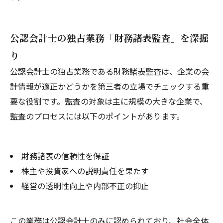
公認会計士の独占業務「財務諸表監査」を深掘
り
公認会計士の独占業務である財務諸表監査は、企業の会
計情報が適正かどうかを第三者の立場でチェックする重
要な役割です。監査の対象は主に規模の大きな企業で、
監査のプロセスには以下のポイントがあります。
財務諸表の信頼性を保証
株主や投資家への説明責任を果たす
経営の透明性向上や内部不正の抑止
この業務は公認会計士のみに認められており、社会全体