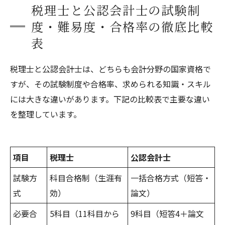
税理士と公認会計士の試験制
度・難易度・合格率の徹底比較
表
税理士と公認会計士は、どちらも会計分野の国家資格で
すが、その試験制度や合格率、求められる知識・スキル
には大きな違いがあります。下記の比較表で主要な違い
を整理しています。
項目
税理士
公認会計士
試験方
科目合格制（生涯有
一括合格方式（短答・
式
効）
論文）
必要合
5科目（11科目から
9科目（短答4＋論文