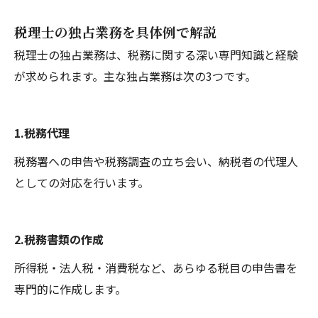
税理士の独占業務を具体例で解説
税理士の独占業務は、税務に関する深い専門知識と経験
が求められます。主な独占業務は次の3つです。
1.税務代理
税務署への申告や税務調査の立ち会い、納税者の代理人
としての対応を行います。
2.税務書類の作成
所得税・法人税・消費税など、あらゆる税目の申告書を
専門的に作成します。