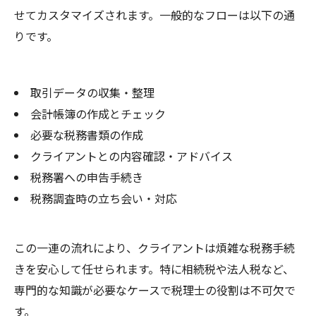
せてカスタマイズされます。一般的なフローは以下の通
りです。
取引データの収集・整理
会計帳簿の作成とチェック
必要な税務書類の作成
クライアントとの内容確認・アドバイス
税務署への申告手続き
税務調査時の立ち会い・対応
この一連の流れにより、クライアントは煩雑な税務手続
きを安心して任せられます。特に相続税や法人税など、
専門的な知識が必要なケースで税理士の役割は不可欠で
す。