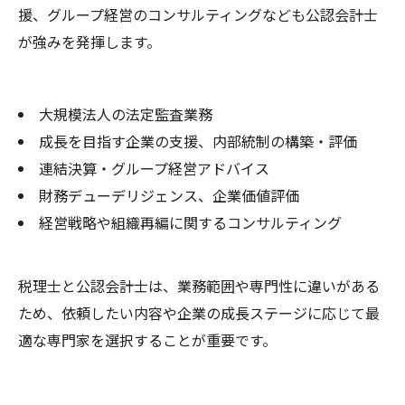
援、グループ経営のコンサルティングなども公認会計士
が強みを発揮します。
大規模法人の法定監査業務
成長を目指す企業の支援、内部統制の構築・評価
連結決算・グループ経営アドバイス
財務デューデリジェンス、企業価値評価
経営戦略や組織再編に関するコンサルティング
税理士と公認会計士は、業務範囲や専門性に違いがある
ため、依頼したい内容や企業の成長ステージに応じて最
適な専門家を選択することが重要です。