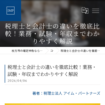
税理士と会計士の違いを徹底比
較！業務・試験・年収までわか
りやすく解説
枚方市の確定申告なら丁寧な税理士法人アイムパートナーズ
コラム
税理士と会計士の違いを徹底比較！業務・試験・年収までわかりやすく解説
税理士と会計士の違いを徹底比較！業務・
試験・年収までわかりやすく解説
2026/04/06
著者：税理士法人 アイム・パートナーズ