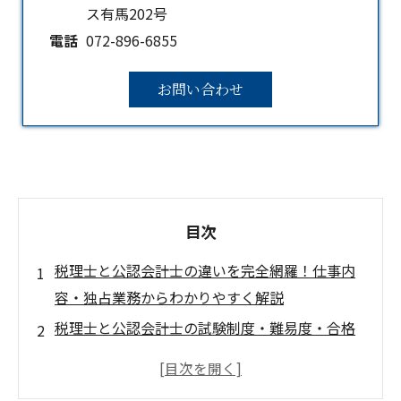
ス有馬202号
電話
072-896-6855
お問い合わせ
目次
税理士と公認会計士の違いを完全網羅！仕事内
容・独占業務からわかりやすく解説
税理士と公認会計士の試験制度・難易度・合格
率の徹底比較表
年収・キャリアパス・将来性の違いをデータで