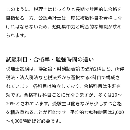
このように、税理士はじっくりと長期で計画的に合格を
目指せる一方、公認会計士は一度に複数科目を合格しな
ければならないため、短期集中力と総合的な知識が求め
られます。
試験科目・合格率・勉強時間の違い
税理士試験は、簿記論・財務諸表論の必須2科目と、所得
税法・法人税法など税法系から選択する3科目で構成さ
れています。各科目は独立しており、合格科目は生涯有
効です。合格率は科目ごとに異なりますが、多くは10～
20％とされています。受験生は働きながら少しずつ合格
を積み重ねることが可能です。平均的な勉強時間は3,000
～4,000時間ほど必要です。