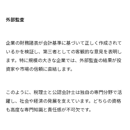
外部監査
企業の財務諸表が会計基準に基づいて正しく作成されて
いるかを検証し、第三者としての客観的な意見を表明し
ます。特に規模の大きな企業では、外部監査の結果が投
資家や市場の信頼に直結します。
このように、税理士と公認会計士は独自の専門分野で活
躍し、社会や経済の発展を支えています。どちらの資格
も高度な専門知識と責任感が不可欠です。