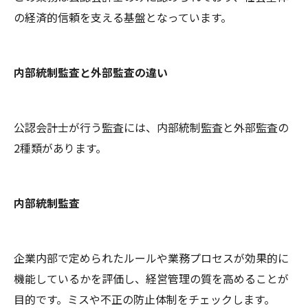
の経済的信頼を支える基盤となっています。
内部統制監査と外部監査の違い
公認会計士が行う監査には、内部統制監査と外部監査の
2種類があります。
内部統制監査
企業内部で定められたルールや業務プロセスが効果的に
機能しているかを評価し、経営管理の質を高めることが
目的です。ミスや不正の防止体制をチェックします。