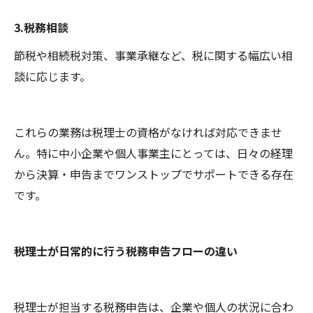
3.税務相談
節税や相続税対策、事業承継など、税に関する幅広い相
談に応じます。
これらの業務は税理士の資格がなければ対応できませ
ん。特に中小企業や個人事業主にとっては、日々の経理
から決算・申告までワンストップでサポートできる存在
です。
税理士が日常的に行う税務申告フローの違い
税理士が担当する税務申告は、企業や個人の状況に合わ