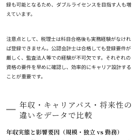
録も可能となるため、ダブルライセンスを目指す人も増
えています。
注意点として、税理士は科目合格後も実務経験がなけれ
ば登録できません。公認会計士は合格しても登録要件が
厳しく、監査法人等での経験が不可欠です。それぞれの
資格の要件を早めに確認し、効率的にキャリア設計する
ことが重要です。
年収・キャリアパス・将来性の
違いをデータで比較
年収実態と影響要因（規模・独立 vs 勤務）