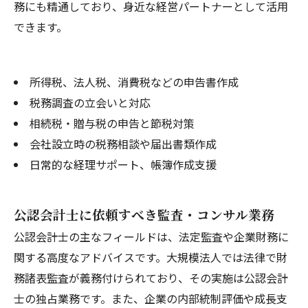
務にも精通しており、身近な経営パートナーとして活用
できます。
所得税、法人税、消費税などの申告書作成
税務調査の立会いと対応
相続税・贈与税の申告と節税対策
会社設立時の税務相談や届出書類作成
日常的な経理サポート、帳簿作成支援
公認会計士に依頼すべき監査・コンサル業務
公認会計士の主なフィールドは、法定監査や企業財務に
関する高度なアドバイスです。大規模法人では法律で財
務諸表監査が義務付けられており、その実施は公認会計
士の独占業務です。また、企業の内部統制評価や成長支