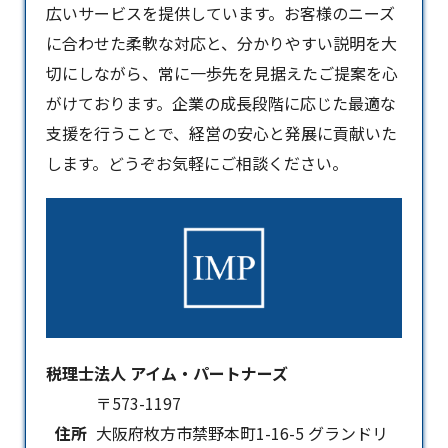
広いサービスを提供しています。お客様のニーズ
に合わせた柔軟な対応と、分かりやすい説明を大
切にしながら、常に一歩先を見据えたご提案を心
がけております。企業の成長段階に応じた最適な
支援を行うことで、経営の安心と発展に貢献いた
します。どうぞお気軽にご相談ください。
税理士法人 アイム・パートナーズ
〒573-1197
住所
大阪府枚方市禁野本町1-16-5 グランドリ