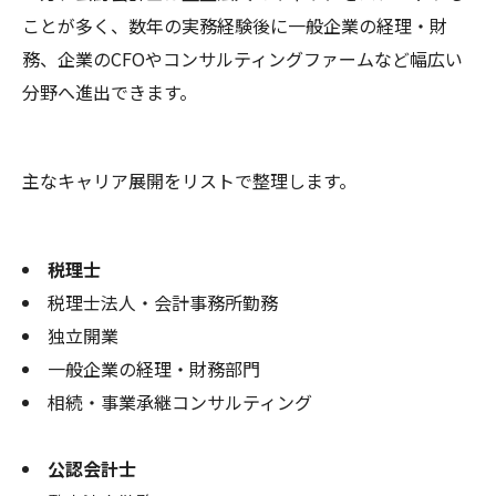
ことが多く、数年の実務経験後に一般企業の経理・財
務、企業のCFOやコンサルティングファームなど幅広い
分野へ進出できます。
主なキャリア展開をリストで整理します。
税理士
税理士法人・会計事務所勤務
独立開業
一般企業の経理・財務部門
相続・事業承継コンサルティング
公認会計士