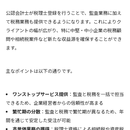
公認会計士が税理士登録を行うことで、監査業務に加え
て税務業務も提供できるようになります。これによりク
ライアントの幅が広がり、特に中堅・中小企業の税務顧
問や相続税案件など新たな収益源を確保することができ
ます。
主なポイントは以下の通りです。
ワンストップサービス提供
：監査と税務を一括で担当
できるため、企業経営者からの信頼性が高まる
繁忙期の分散
：監査と税務で繁忙期が異なるため、年
間を通じて安定した受注が可能
高単価業務の獲得
：税理士資格による相続税や資産税