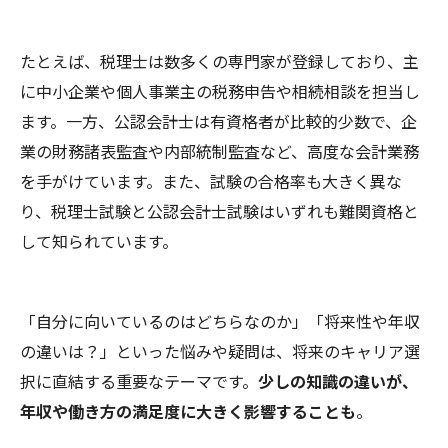
たとえば、税理士は数多くの専門家が登録しており、主
に中小企業や個人事業主の税務申告や相続相談を担当し
ます。一方、公認会計士は有資格者が比較的少数で、企
業の財務諸表監査や内部統制監査など、高度な会計業務
を手がけています。また、試験の合格率も大きく異な
り、税理士試験と公認会計士試験はいずれも難関資格と
して知られています。
「自分に向いているのはどちらなのか」「将来性や年収
の違いは？」といった悩みや疑問は、将来のキャリア選
択に直結する重要なテーマです。
少しの知識の違いが、
年収や働き方の満足度に大きく影響することも
。