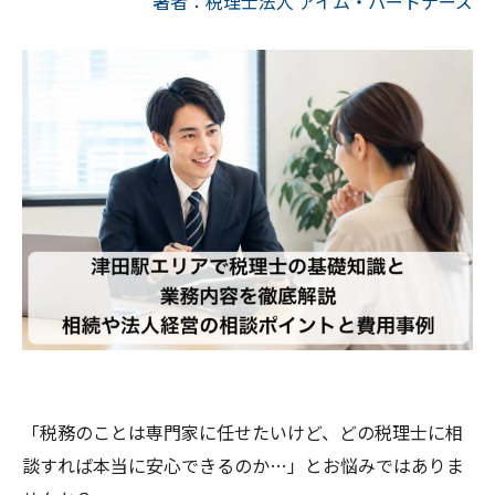
著者：税理士法人 アイム・パートナーズ
「税務のことは専門家に任せたいけど、どの税理士に相
談すれば本当に安心できるのか…」とお悩みではありま