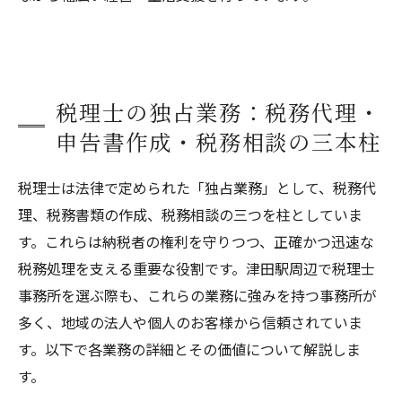
税理士の独占業務：税務代理・
申告書作成・税務相談の三本柱
税理士は法律で定められた「独占業務」として、税務代
理、税務書類の作成、税務相談の三つを柱としていま
す。これらは納税者の権利を守りつつ、正確かつ迅速な
税務処理を支える重要な役割です。津田駅周辺で税理士
事務所を選ぶ際も、これらの業務に強みを持つ事務所が
多く、地域の法人や個人のお客様から信頼されていま
す。以下で各業務の詳細とその価値について解説しま
す。