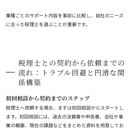
業種ごとのサポート内容を事前に比較し、自社のニーズ
に合った税理士を選ぶことが重要です。
税理士との契約から依頼までの
流れ：トラブル回避と円滑な関
係構築
初回相談から契約までのステップ
税理士へ依頼する場合、まずは初回相談からスタートし
ます。初回相談には、過去の決算書や申告書、会社や事
業の概要、現在の課題などをまとめた資料を用意してお