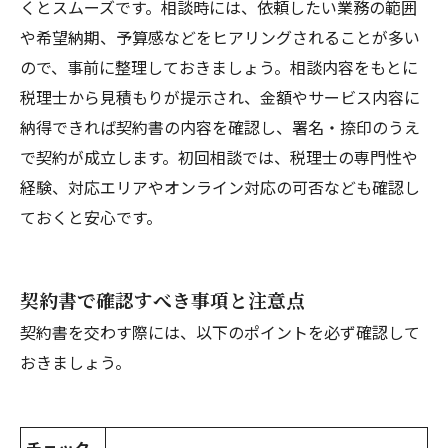
くとスムーズです。相談時には、依頼したい業務の範囲
や希望納期、予算感などをヒアリングされることが多い
ので、事前に整理しておきましょう。相談内容をもとに
税理士から見積もりが提示され、金額やサービス内容に
納得できれば契約書の内容を確認し、署名・捺印のうえ
で契約が成立します。初回相談では、税理士の専門性や
経験、対応エリアやオンライン対応の可否なども確認し
ておくと安心です。
契約書で確認すべき事項と注意点
契約書を交わす際には、以下のポイントを必ず確認して
おきましょう。
チェック