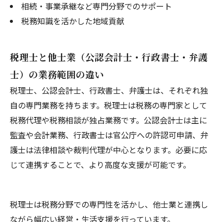
相続・事業承継など専門分野でのサポート
税務知識を活かした地域貢献
税理士と他士業（公認会計士・行政書士・弁護
士）の業務範囲の違い
税理士、公認会計士、行政書士、弁護士は、それぞれ独
自の専門業務を持ちます。税理士は税務の専門家として
税務代理や税務相談が独占業務です。公認会計士は主に
監査や会計業務、行政書士は官公庁への許認可申請、弁
護士は法律相談や裁判代理が中心となります。必要に応
じて連携することで、より高度な支援が可能です。
税理士は税務分野での専門性を活かし、他士業と連携し
ながら幅広い経営・生活支援を行っています。