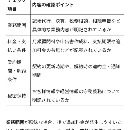
内容の確認ポイント
項目
記帳代行、決算、税務相談、相続申告など
業務範囲
具体的な業務内容が明記されているか
料金・支
月額顧問料や申告書作成料、支払期限や追
払い条件
加料金の有無などが記載されているか
契約期
契約の更新時期や、解約時の違約金・通知
間・解約
期間
条件
お客様情報や経営情報の守秘義務について
秘密保持
明記されているか
業務範囲
が曖昧な場合、後で追加料金が発生しやすいた