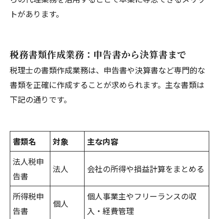
トがあります。
税務書類作成業務：申告書から決算書まで
税理士の書類作成業務は、申告書や決算書など専門的な
書類を正確に作成することが求められます。主な書類は
下記の通りです。
書類名
対象
主な内容
法人税申
法人
会社の所得や損益計算をまとめる
告書
所得税申
個人事業主やフリーランスの収
個人
告書
入・経費管理