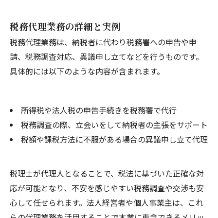
税務代理業務の詳細と実例
税務代理業務は、納税者に代わり税務署への申告や申
請、税務調査対応、異議申し立てなどを行うものです。
具体的には以下のような内容が含まれます。
所得税や法人税の申告手続きを税務署で代行
税務調査の際、立会いをして納税者の主張をサポート
税額や課税方法に不服がある場合の異議申し立て代理
税理士が代理人となることで、税法に基づいた正確な対
応が可能となり、不安を感じやすい税務調査や交渉も安
心して任せられます。法人経営者や個人事業主は、これ
らの代理業務を活用することで本業に専念できるメリッ