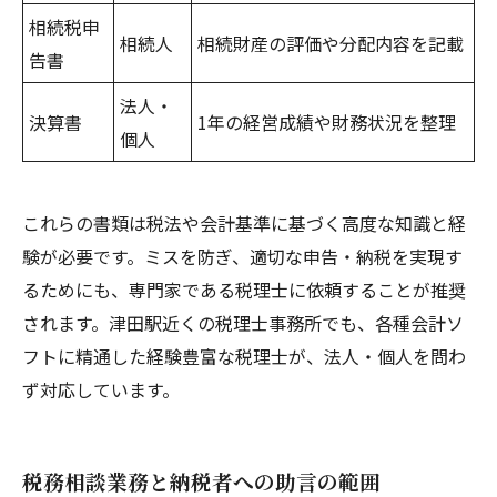
相続税申
相続人
相続財産の評価や分配内容を記載
告書
法人・
決算書
1年の経営成績や財務状況を整理
個人
これらの書類は税法や会計基準に基づく高度な知識と経
験が必要です。ミスを防ぎ、適切な申告・納税を実現す
るためにも、専門家である税理士に依頼することが推奨
されます。津田駅近くの税理士事務所でも、各種会計ソ
フトに精通した経験豊富な税理士が、法人・個人を問わ
ず対応しています。
税務相談業務と納税者への助言の範囲