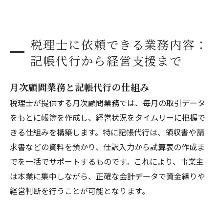
税理士に依頼できる業務内容：
記帳代行から経営支援まで
月次顧問業務と記帳代行の仕組み
税理士が提供する月次顧問業務では、毎月の取引データ
をもとに帳簿を作成し、経営状況をタイムリーに把握で
きる仕組みを構築します。特に記帳代行は、領収書や請
求書などの資料を預かり、仕訳入力から試算表の作成ま
でを一括でサポートするものです。これにより、事業主
は本業に集中しながら、正確な会計データで資金繰りや
経営判断を行うことが可能となります。