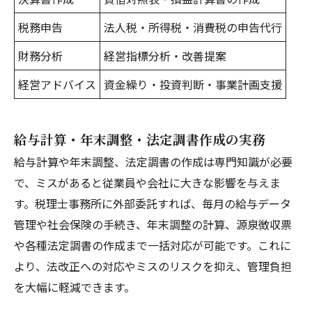
税務申告
法人税・所得税・消費税の申告代行
財務分析
経営指標分析・改善提案
経営アドバイス
資金繰り・投資判断・事業計画支援
給与計算・年末調整・法定調書作成の実務
給与計算や年末調整、法定調書の作成は専門知識が必要
で、ミスがあると従業員や会社に大きな影響を与えま
す。税理士事務所に外部委託すれば、毎月の給与データ
管理や社会保険の手続き、年末調整の計算、源泉徴収票
や各種法定調書の作成まで一括対応が可能です。これに
より、法改正への対応やミスのリスクを抑え、管理負担
を大幅に軽減できます。