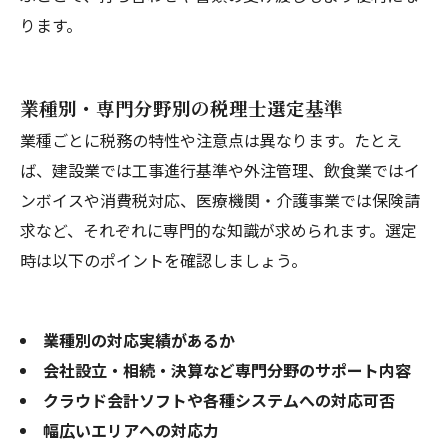
ります。
業種別・専門分野別の税理士選定基準
業種ごとに税務の特性や注意点は異なります。たとえ
ば、建設業では工事進行基準や外注管理、飲食業ではイ
ンボイスや消費税対応、医療機関・介護事業では保険請
求など、それぞれに専門的な知識が求められます。選定
時は以下のポイントを確認しましょう。
業種別の対応実績があるか
会社設立・相続・決算など専門分野のサポート内容
クラウド会計ソフトや各種システムへの対応可否
幅広いエリアへの対応力