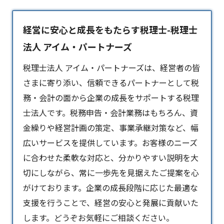
経営に安心と成長をもたらす税理士-税理士
法人 アイム・パートナーズ
税理士法人 アイム・パートナーズは、経営者の皆
さまに寄り添い、信頼できるパートナーとして税
務・会計の面から企業の成長をサポートする
税理
士
法人です。税務申告・会計業務はもちろん、資
金繰りや経営計画の策定、事業承継対策など、幅
広いサービスを提供しています。お客様のニーズ
に合わせた柔軟な対応と、分かりやすい説明を大
切にしながら、常に一歩先を見据えたご提案を心
がけております。企業の成長段階に応じた最適な
支援を行うことで、経営の安心と発展に貢献いた
します。どうぞお気軽にご相談ください。