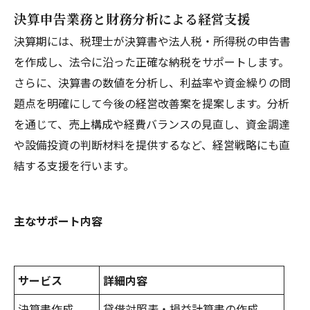
決算申告業務と財務分析による経営支援
決算期には、税理士が決算書や法人税・所得税の申告書
を作成し、法令に沿った正確な納税をサポートします。
さらに、決算書の数値を分析し、利益率や資金繰りの問
題点を明確にして今後の経営改善案を提案します。分析
を通じて、売上構成や経費バランスの見直し、資金調達
や設備投資の判断材料を提供するなど、経営戦略にも直
結する支援を行います。
主なサポート内容
サービス
詳細内容
決算書作成
貸借対照表・損益計算書の作成