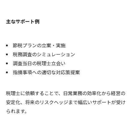
主なサポート例
節税プランの立案・実施
税務調査のシミュレーション
調査当日の税理士立会い
指摘事項への適切な対応策提案
税理士に依頼することで、日常業務の効率化から経営の
安定化、将来のリスクヘッジまで幅広いサポートが受け
られます。