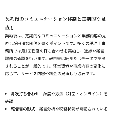
契約後のコミュニケーション体制と定期的な見
直し
契約後は、定期的なコミュニケーションと業務内容の見
直しが円滑な関係を築くポイントです。多くの税理士事
務所では月1回程度の打ち合わせを実施し、進捗や経営
課題の確認を行います。報告書は紙またはデータで提出
されることが一般的です。経営環境や事業内容の変化に
応じて、サービス内容や料金の見直しも必要です。
月次打ち合わせ
：頻度や方法（対面・オンライン）を
確認
報告書の形式
：経営分析や税務状況が明記されている