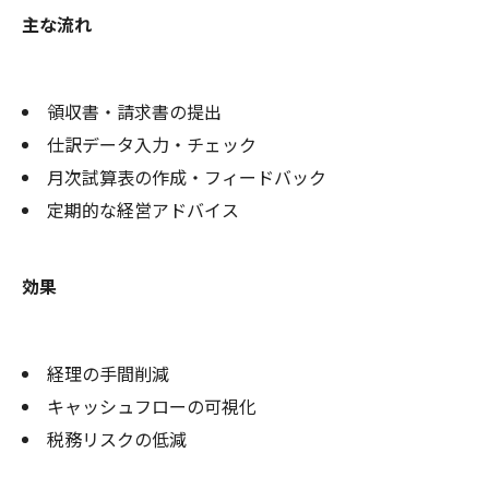
主な流れ
領収書・請求書の提出
仕訳データ入力・チェック
月次試算表の作成・フィードバック
定期的な経営アドバイス
効果
経理の手間削減
キャッシュフローの可視化
税務リスクの低減