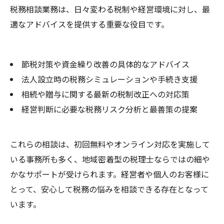
税務相談業務は、日々変わる税制や経営環境に対し、最
適なアドバイスを提供する重要な役目です。
節税対策や資金繰り改善の具体的なアドバイス
法人設立時の税務シミュレーションや手続き支援
相続や贈与に関する最新の税制改正への対応策
経営判断に必要な税務リスク分析と最善策の提案
これらの相談は、初回無料やオンライン対応を実施して
いる事務所も多く、地域密着型の税理士ならではの細や
かなサポートが受けられます。経営者や個人のお客様に
とって、安心して税務の悩みを相談できる存在となって
います。