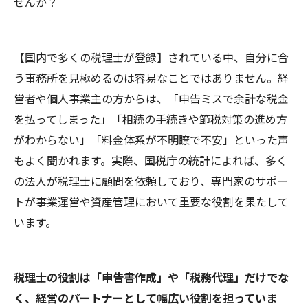
せんか？
【国内で多くの税理士が登録】されている中、自分に合
う事務所を見極めるのは容易なことではありません。経
営者や個人事業主の方からは、「申告ミスで余計な税金
を払ってしまった」「相続の手続きや節税対策の進め方
がわからない」「料金体系が不明瞭で不安」といった声
もよく聞かれます。実際、国税庁の統計によれば、多く
の法人が税理士に顧問を依頼しており、専門家のサポー
トが事業運営や資産管理において重要な役割を果たして
います。
税理士の役割は「申告書作成」や「税務代理」だけでな
く、経営のパートナーとして幅広い役割を担っていま