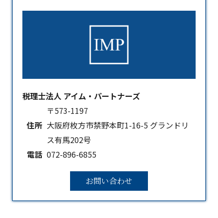
税理士法人 アイム・パートナーズ
〒573-1197
住所
大阪府枚方市禁野本町1-16-5 グランドリ
ス有馬202号
電話
072-896-6855
お問い合わせ