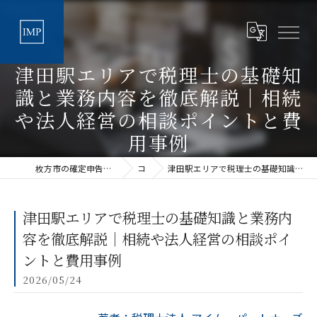
津田駅エリアで税理士の基礎知
識と業務内容を徹底解説｜相続
や法人経営の相談ポイントと費
用事例
枚方市の確定申告なら丁寧な税理士法人アイムパートナーズ
コラム
津田駅エリアで税理士の基礎知識と業務内容を徹底解説｜相続や法人経営の相談ポイントと費用事例
津田駅エリアで税理士の基礎知識と業務内
容を徹底解説｜相続や法人経営の相談ポイ
ントと費用事例
2026/05/24