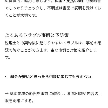
め具体的に確認しましょう。
料金・支払い条件
も契約書
でしっかりチェックし、不明点は書面で説明を受けてお
くことが大切です。
よくあるトラブル事例と予防策
税理士との契約後に起こりやすいトラブルは、事前の確
認で防ぐことができます。主な事例と対策を紹介しま
す。
料金が安いと思ったら相談に応じてもらえない
→ 基本業務の範囲を事前に確認し、相談回数や内容の上
限を明確にする。