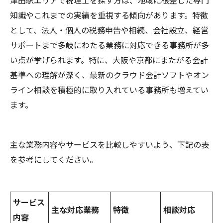
知識やこれまでの実績を重視する傾向があります。特徴
として、法人・個人の税務申告や相続、会社設立、経営
サポートまで多岐にわたる業務に対応できる事務所が多
い点が挙げられます。特に、大阪や京都にまたがる会計
基準への理解が深く、最新のクラウド会計ソフトやオン
ライン相談を積極的に取り入れている事務所も増えてい
ます。
主な業務内容やサービスを比較しやすいよう、下記の表
を参考にしてください。
サービス
主な対応業務
特徴
相談対応
内容