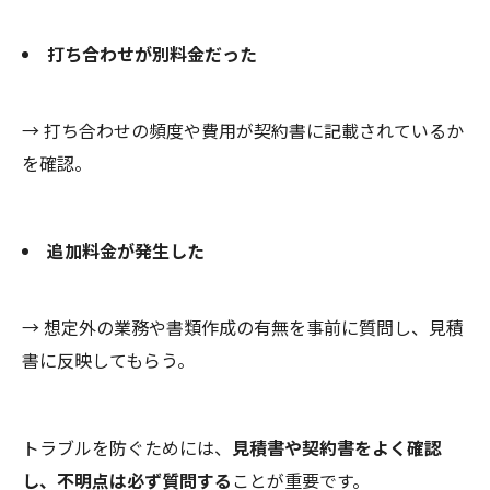
打ち合わせが別料金だった
→ 打ち合わせの頻度や費用が契約書に記載されているか
を確認。
追加料金が発生した
→ 想定外の業務や書類作成の有無を事前に質問し、見積
書に反映してもらう。
トラブルを防ぐためには、
見積書や契約書をよく確認
し、不明点は必ず質問する
ことが重要です。