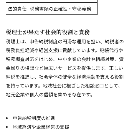
法的責任
税務書類の正確性・守秘義務
税理士が果たす社会的役割と責務
税理士は、申告納税制度の円滑な運用を担い、納税者の
税務負担軽減や経営支援に貢献しています。記帳代行や
税務調査対応をはじめ、中小企業の会計や相続対策、資
金繰りの相談など幅広いサービスを提供します。正しい
納税を推進し、社会全体の健全な経済活動を支える役割
を持っています。地域社会に根ざした相談窓口として、
地元企業や個人の信頼を集める存在です。
申告納税制度の推進
地域経済や企業経営の支援