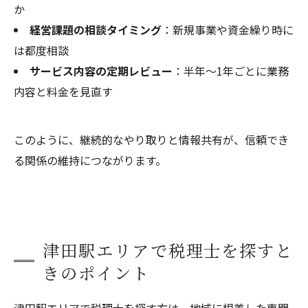
か
経営課題の相談タイミング
：新規事業や資金繰り時に
は都度相談
サービス内容の定期レビュー
：半年～1年ごとに業務
内容と料金を見直す
このように、継続的なやり取りと情報共有が、信頼でき
る関係の維持につながります。
津田駅エリアで税理士を探すと
きのポイント
津田駅エリアで税理士を探す方は、地域に根差した専門