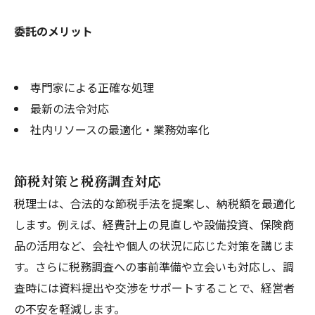
委託のメリット
専門家による正確な処理
最新の法令対応
社内リソースの最適化・業務効率化
節税対策と税務調査対応
税理士は、合法的な節税手法を提案し、納税額を最適化
します。例えば、経費計上の見直しや設備投資、保険商
品の活用など、会社や個人の状況に応じた対策を講じま
す。さらに税務調査への事前準備や立会いも対応し、調
査時には資料提出や交渉をサポートすることで、経営者
の不安を軽減します。