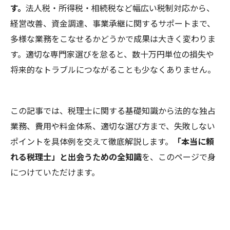
す。
法人税・所得税・相続税など幅広い税制対応から、
経営改善、資金調達、事業承継に関するサポートまで、
多様な業務をこなせるかどうかで成果は大きく変わりま
す。適切な専門家選びを怠ると、数十万円単位の損失や
将来的なトラブルにつながることも少なくありません。
この記事では、税理士に関する基礎知識から法的な独占
業務、費用や料金体系、適切な選び方まで、失敗しない
ポイントを具体例を交えて徹底解説します。
「本当に頼
れる税理士」と出会うための全知識
を、このページで身
につけていただけます。